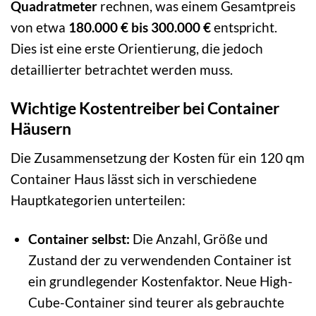
Quadratmeter
rechnen, was einem Gesamtpreis
von etwa
180.000 € bis 300.000 €
entspricht.
Dies ist eine erste Orientierung, die jedoch
detaillierter betrachtet werden muss.
Wichtige Kostentreiber bei Container
Häusern
Die Zusammensetzung der Kosten für ein 120 qm
Container Haus lässt sich in verschiedene
Hauptkategorien unterteilen:
Container selbst:
Die Anzahl, Größe und
Zustand der zu verwendenden Container ist
ein grundlegender Kostenfaktor. Neue High-
Cube-Container sind teurer als gebrauchte