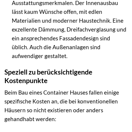
Ausstattungsmerkmalen. Der Innenausbau
lässt kaum Wünsche offen, mit edlen
Materialien und moderner Haustechnik. Eine
exzellente Dämmung, Dreifachverglasung und
ein ansprechendes Fassadendesign sind
üblich. Auch die Außenanlagen sind
aufwendiger gestaltet.
Speziell zu berücksichtigende
Kostenpunkte
Beim Bau eines Container Hauses fallen einige
spezifische Kosten an, die bei konventionellen
Häusern so nicht existieren oder anders
gehandhabt werden: