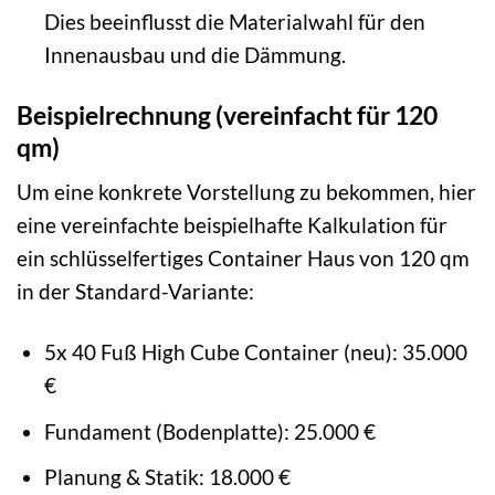
Dies beeinflusst die Materialwahl für den
Innenausbau und die Dämmung.
Beispielrechnung (vereinfacht für 120
qm)
Um eine konkrete Vorstellung zu bekommen, hier
eine vereinfachte beispielhafte Kalkulation für
ein schlüsselfertiges Container Haus von 120 qm
in der Standard-Variante:
5x 40 Fuß High Cube Container (neu): 35.000
€
Fundament (Bodenplatte): 25.000 €
Planung & Statik: 18.000 €