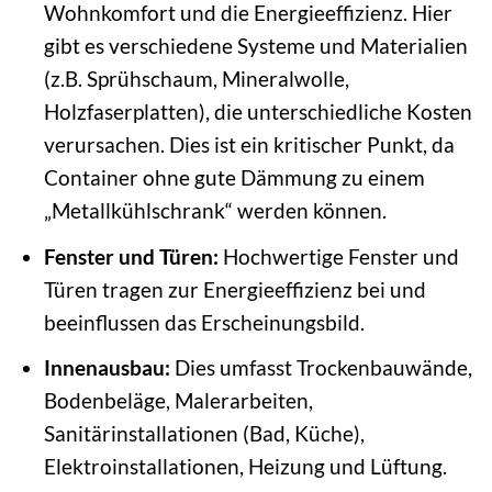
Wohnkomfort und die Energieeffizienz. Hier
gibt es verschiedene Systeme und Materialien
(z.B. Sprühschaum, Mineralwolle,
Holzfaserplatten), die unterschiedliche Kosten
verursachen. Dies ist ein kritischer Punkt, da
Container ohne gute Dämmung zu einem
„Metallkühlschrank“ werden können.
Fenster und Türen:
Hochwertige Fenster und
Türen tragen zur Energieeffizienz bei und
beeinflussen das Erscheinungsbild.
Innenausbau:
Dies umfasst Trockenbauwände,
Bodenbeläge, Malerarbeiten,
Sanitärinstallationen (Bad, Küche),
Elektroinstallationen, Heizung und Lüftung.