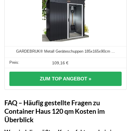
GARDEBRUK® Metall Geräteschuppen 185x165x90cm ...
109,16 €
ZUM TOP ANGEBOT »
FAQ – Häufig gestellte Fragen zu
Container Haus 120 qm Kosten im
Überblick