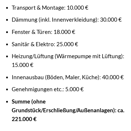
Transport & Montage: 10.000 €
Dämmung (inkl. Innenverkleidung): 30.000 €
Fenster & Türen: 18.000 €
Sanitär & Elektro: 25.000 €
Heizung/Lüftung (Wärmepumpe mit Lüftung):
15.000 €
Innenausbau (Böden, Maler, Küche): 40.000 €
Genehmigungen etc.: 5.000 €
Summe (ohne
Grundstück/Erschließung/Außenanlagen): ca.
221.000 €