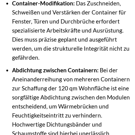
Container-Modifikation:
Das Zuschneiden,
Schweißen und Verstärken der Container für
Fenster, Türen und Durchbrüche erfordert
spezialisierte Arbeitskräfte und Ausrüstung.
Dies muss präzise geplant und ausgeführt
werden, um die strukturelle Integrität nicht zu
gefährden.
Abdichtung zwischen Containern:
Bei der
Aneinanderreihung von mehreren Containern
zur Schaffung der 120 qm Wohnfläche ist eine
sorgfältige Abdichtung zwischen den Modulen
entscheidend, um Wärmebrücken und
Feuchtigkeitseintritt zu verhindern.
Hochwertige Dichtungsbänder und
Schaumstoffe sind hierbei unerlässlich.