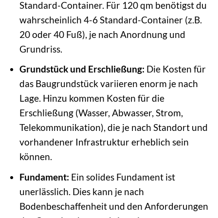
Standard-Container. Für 120 qm benötigst du
wahrscheinlich 4-6 Standard-Container (z.B.
20 oder 40 Fuß), je nach Anordnung und
Grundriss.
Grundstück und Erschließung:
Die Kosten für
das Baugrundstück variieren enorm je nach
Lage. Hinzu kommen Kosten für die
Erschließung (Wasser, Abwasser, Strom,
Telekommunikation), die je nach Standort und
vorhandener Infrastruktur erheblich sein
können.
Fundament:
Ein solides Fundament ist
unerlässlich. Dies kann je nach
Bodenbeschaffenheit und den Anforderungen