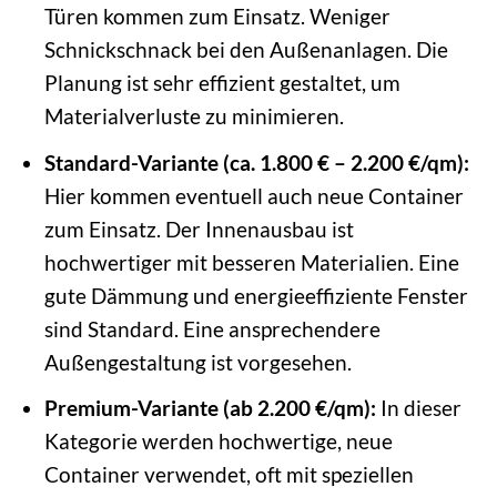
Türen kommen zum Einsatz. Weniger
Schnickschnack bei den Außenanlagen. Die
Planung ist sehr effizient gestaltet, um
Materialverluste zu minimieren.
Standard-Variante (ca. 1.800 € – 2.200 €/qm):
Hier kommen eventuell auch neue Container
zum Einsatz. Der Innenausbau ist
hochwertiger mit besseren Materialien. Eine
gute Dämmung und energieeffiziente Fenster
sind Standard. Eine ansprechendere
Außengestaltung ist vorgesehen.
Premium-Variante (ab 2.200 €/qm):
In dieser
Kategorie werden hochwertige, neue
Container verwendet, oft mit speziellen