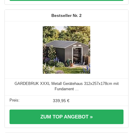
2
GARDEBRUK XXXL Metall Gerätehaus 312x257x178cm mit
Fundament ...
339,95 €
ZUM TOP ANGEBOT »