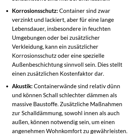
Korrosionsschutz:
Container sind zwar
verzinkt und lackiert, aber für eine lange
Lebensdauer, insbesondere in feuchten
Umgebungen oder bei zusätzlicher
Verkleidung, kann ein zusätzlicher
Korrosionsschutz oder eine spezielle
Außenbeschichtung sinnvoll sein. Dies stellt
einen zusätzlichen Kostenfaktor dar.
Akustik:
Containerwände sind relativ dünn
und können Schall schlechter dämmen als
massive Baustoffe. Zusätzliche Maßnahmen
zur Schalldämmung, sowohl innen als auch
außen, können notwendig sein, um einen
angenehmen Wohnkomfort zu gewährleisten.