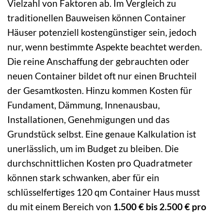
Vielzahl von Faktoren ab. Im Vergleich zu
traditionellen Bauweisen können Container
Häuser potenziell kostengünstiger sein, jedoch
nur, wenn bestimmte Aspekte beachtet werden.
Die reine Anschaffung der gebrauchten oder
neuen Container bildet oft nur einen Bruchteil
der Gesamtkosten. Hinzu kommen Kosten für
Fundament, Dämmung, Innenausbau,
Installationen, Genehmigungen und das
Grundstück selbst. Eine genaue Kalkulation ist
unerlässlich, um im Budget zu bleiben. Die
durchschnittlichen Kosten pro Quadratmeter
können stark schwanken, aber für ein
schlüsselfertiges 120 qm Container Haus musst
du mit einem Bereich von
1.500 € bis 2.500 € pro