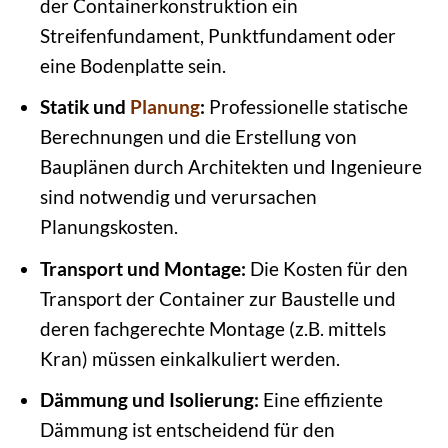
der Containerkonstruktion ein
Streifenfundament, Punktfundament oder
eine Bodenplatte sein.
Statik und
Planung
:
Professionelle statische
Berechnungen und die Erstellung von
Bauplänen durch Architekten und Ingenieure
sind notwendig und verursachen
Planungskosten.
Transport und Montage:
Die Kosten für den
Transport der Container zur Baustelle und
deren fachgerechte Montage (z.B. mittels
Kran) müssen einkalkuliert werden.
Dämmung und Isolierung:
Eine effiziente
Dämmung ist entscheidend für den