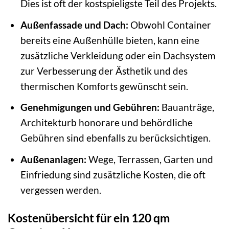
Dies ist oft der kostspieligste Teil des Projekts.
Außenfassade und Dach:
Obwohl Container
bereits eine Außenhülle bieten, kann eine
zusätzliche Verkleidung oder ein Dachsystem
zur Verbesserung der Ästhetik und des
thermischen Komforts gewünscht sein.
Genehmigungen und Gebühren:
Bauanträge,
Architekturb honorare und behördliche
Gebühren sind ebenfalls zu berücksichtigen.
Außenanlagen:
Wege, Terrassen, Garten und
Einfriedung sind zusätzliche Kosten, die oft
vergessen werden.
Kostenübersicht für ein 120 qm