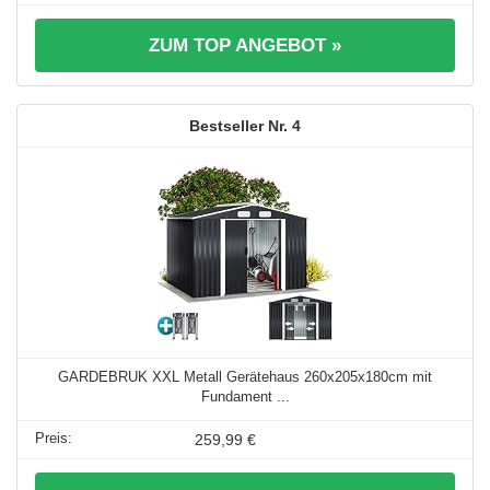
ZUM TOP ANGEBOT »
4
GARDEBRUK XXL Metall Gerätehaus 260x205x180cm mit
Fundament ...
259,99 €