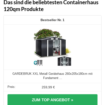
Das sind die beliebtesten Containerhaus
120qm Produkte
1
GARDEBRUK XXL Metall Gerätehaus 260x205x180cm mit
Fundament ...
259,99 €
ZUM TOP ANGEBOT »