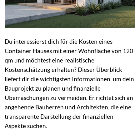
Du interessierst dich für die Kosten eines
Container Hauses mit einer Wohnfläche von 120
qm und möchtest eine realistische
Kostenschätzung erhalten? Dieser Überblick
liefert dir die wichtigsten Informationen, um dein
Bauprojekt zu planen und finanzielle
Überraschungen zu vermeiden. Er richtet sich an
angehende Bauherren und Architekten, die eine
transparente Darstellung der finanziellen
Aspekte suchen.