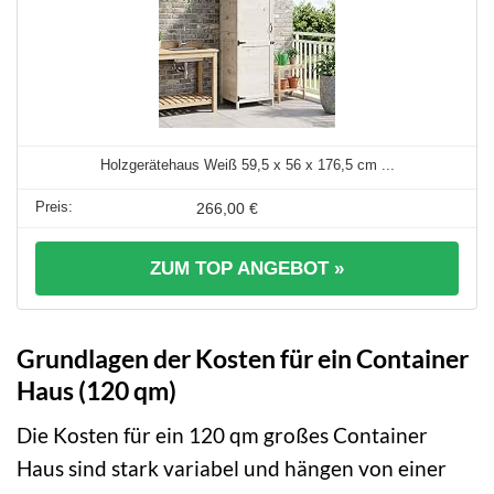
Holzgerätehaus Weiß 59,5 x 56 x 176,5 cm ...
266,00 €
ZUM TOP ANGEBOT »
Grundlagen der Kosten für ein Container
Haus (120 qm)
Die Kosten für ein 120 qm großes Container
Haus sind stark variabel und hängen von einer