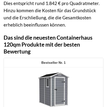
Dies entspricht rund 1.842 € pro Quadratmeter.
Hinzu kommen die Kosten für das Grundstück
und die Erschließung, die die Gesamtkosten
erheblich beeinflussen können.
Das sind die neuesten Containerhaus
120qm Produkte mit der besten
Bewertung
1