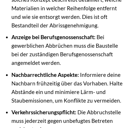
Materialien in welcher Reihenfolge entfernt
und wie sie entsorgt werden. Dies ist oft
Bestandteil der Abrissgenehmigung.
Anzeige bei Berufsgenossenschaft:
Bei
gewerblichen Abbrüchen muss die Baustelle
bei der zuständigen Berufsgenossenschaft
angemeldet werden.
Nachbarrechtliche Aspekte:
Informiere deine
Nachbarn frühzeitig über das Vorhaben. Halte
Abstände ein und minimiere Lärm- und
Staubemissionen, um Konflikte zu vermeiden.
Verkehrssicherungspflicht:
Die Abbruchstelle
muss jederzeit gegen unbefugtes Betreten