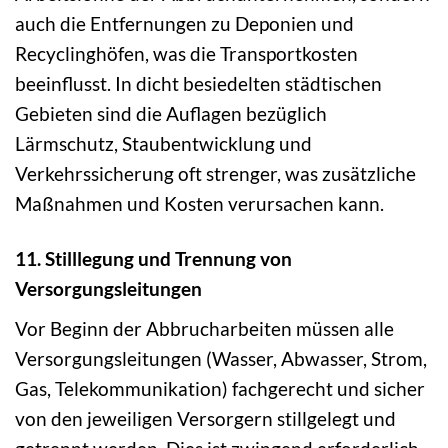
auch die Entfernungen zu Deponien und
Recyclinghöfen, was die Transportkosten
beeinflusst. In dicht besiedelten städtischen
Gebieten sind die Auflagen bezüglich
Lärmschutz, Staubentwicklung und
Verkehrssicherung oft strenger, was zusätzliche
Maßnahmen und Kosten verursachen kann.
11. Stilllegung und Trennung von
Versorgungsleitungen
Vor Beginn der Abbrucharbeiten müssen alle
Versorgungsleitungen (Wasser, Abwasser, Strom,
Gas, Telekommunikation) fachgerecht und sicher
von den jeweiligen Versorgern stillgelegt und