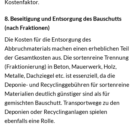
Kostenfaktor.
8. Beseitigung und Entsorgung des Bauschutts
(nach Fraktionen)
Die Kosten für die Entsorgung des
Abbruchmaterials machen einen erheblichen Teil
der Gesamtkosten aus. Die sortenreine Trennung
(Fraktionierung) in Beton, Mauerwerk, Holz,
Metalle, Dachziegel etc. ist essenziell, da die
Deponie- und Recyclinggebühren für sortenreine
Materialien deutlich günstiger sind als für
gemischten Bauschutt. Transportwege zu den
Deponien oder Recyclinganlagen spielen
ebenfalls eine Rolle.