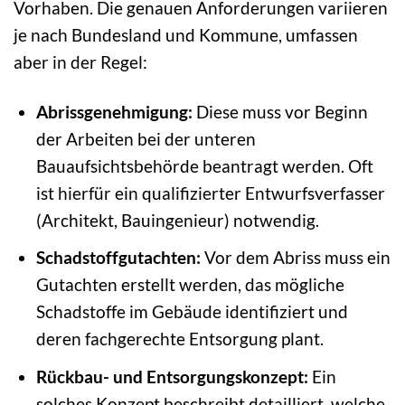
Vorhaben. Die genauen Anforderungen variieren
je nach Bundesland und Kommune, umfassen
aber in der Regel:
Abrissgenehmigung:
Diese muss vor Beginn
der Arbeiten bei der unteren
Bauaufsichtsbehörde beantragt werden. Oft
ist hierfür ein qualifizierter Entwurfsverfasser
(Architekt, Bauingenieur) notwendig.
Schadstoffgutachten:
Vor dem Abriss muss ein
Gutachten erstellt werden, das mögliche
Schadstoffe im Gebäude identifiziert und
deren fachgerechte Entsorgung plant.
Rückbau- und Entsorgungskonzept:
Ein
solches Konzept beschreibt detailliert, welche