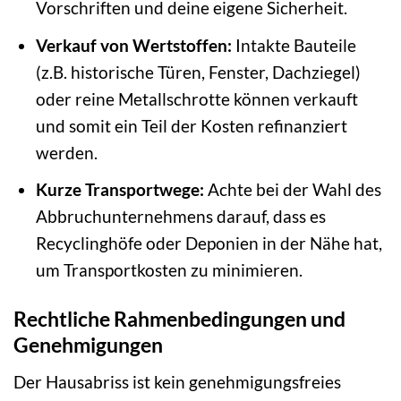
Vorschriften und deine eigene Sicherheit.
Verkauf von Wertstoffen:
Intakte Bauteile
(z.B. historische Türen, Fenster, Dachziegel)
oder reine Metallschrotte können verkauft
und somit ein Teil der Kosten refinanziert
werden.
Kurze Transportwege:
Achte bei der Wahl des
Abbruchunternehmens darauf, dass es
Recyclinghöfe oder Deponien in der Nähe hat,
um Transportkosten zu minimieren.
Rechtliche Rahmenbedingungen und
Genehmigungen
Der Hausabriss ist kein genehmigungsfreies