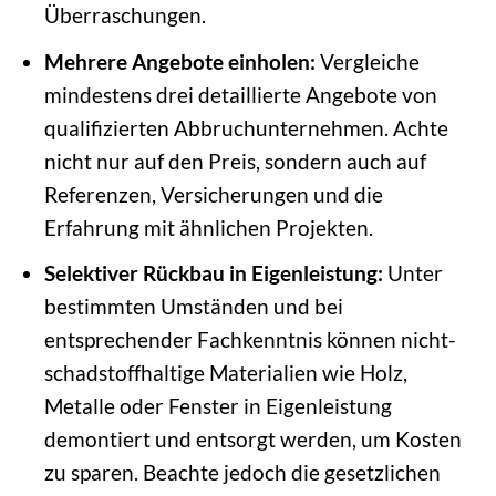
Überraschungen.
Mehrere Angebote einholen:
Vergleiche
mindestens drei detaillierte Angebote von
qualifizierten Abbruchunternehmen. Achte
nicht nur auf den Preis, sondern auch auf
Referenzen, Versicherungen und die
Erfahrung mit ähnlichen Projekten.
Selektiver Rückbau in Eigenleistung:
Unter
bestimmten Umständen und bei
entsprechender Fachkenntnis können nicht-
schadstoffhaltige Materialien wie Holz,
Metalle oder Fenster in Eigenleistung
demontiert und entsorgt werden, um Kosten
zu sparen. Beachte jedoch die gesetzlichen