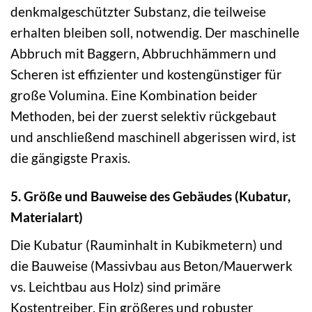
denkmalgeschützter Substanz, die teilweise
erhalten bleiben soll, notwendig. Der maschinelle
Abbruch mit Baggern, Abbruchhämmern und
Scheren ist effizienter und kostengünstiger für
große Volumina. Eine Kombination beider
Methoden, bei der zuerst selektiv rückgebaut
und anschließend maschinell abgerissen wird, ist
die gängigste Praxis.
5. Größe und Bauweise des Gebäudes (Kubatur,
Materialart)
Die Kubatur (Rauminhalt in Kubikmetern) und
die Bauweise (Massivbau aus Beton/Mauerwerk
vs. Leichtbau aus Holz) sind primäre
Kostentreiber. Ein größeres und robuster