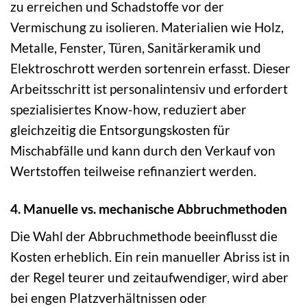
zu erreichen und Schadstoffe vor der
Vermischung zu isolieren. Materialien wie Holz,
Metalle, Fenster, Türen, Sanitärkeramik und
Elektroschrott werden sortenrein erfasst. Dieser
Arbeitsschritt ist personalintensiv und erfordert
spezialisiertes Know-how, reduziert aber
gleichzeitig die Entsorgungskosten für
Mischabfälle und kann durch den Verkauf von
Wertstoffen teilweise refinanziert werden.
4. Manuelle vs. mechanische Abbruchmethoden
Die Wahl der Abbruchmethode beeinflusst die
Kosten erheblich. Ein rein manueller Abriss ist in
der Regel teurer und zeitaufwendiger, wird aber
bei engen Platzverhältnissen oder