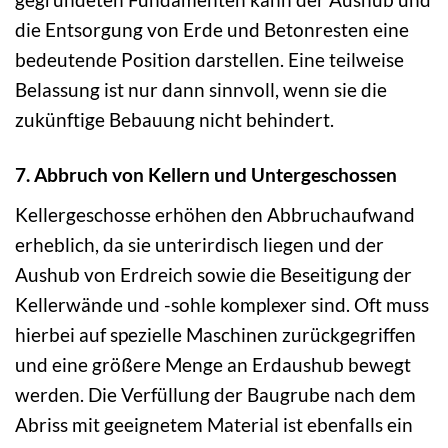
die Entsorgung von Erde und Betonresten eine
bedeutende Position darstellen. Eine teilweise
Belassung ist nur dann sinnvoll, wenn sie die
zukünftige Bebauung nicht behindert.
7. Abbruch von Kellern und Untergeschossen
Kellergeschosse erhöhen den Abbruchaufwand
erheblich, da sie unterirdisch liegen und der
Aushub von Erdreich sowie die Beseitigung der
Kellerwände und -sohle komplexer sind. Oft muss
hierbei auf spezielle Maschinen zurückgegriffen
und eine größere Menge an Erdaushub bewegt
werden. Die Verfüllung der Baugrube nach dem
Abriss mit geeignetem Material ist ebenfalls ein