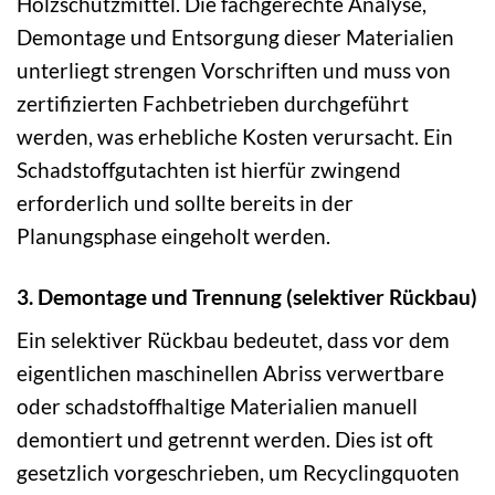
Holzschutzmittel. Die fachgerechte Analyse,
Demontage und Entsorgung dieser Materialien
unterliegt strengen Vorschriften und muss von
zertifizierten Fachbetrieben durchgeführt
werden, was erhebliche Kosten verursacht. Ein
Schadstoffgutachten ist hierfür zwingend
erforderlich und sollte bereits in der
Planungsphase eingeholt werden.
3. Demontage und Trennung (selektiver Rückbau)
Ein selektiver Rückbau bedeutet, dass vor dem
eigentlichen maschinellen Abriss verwertbare
oder schadstoffhaltige Materialien manuell
demontiert und getrennt werden. Dies ist oft
gesetzlich vorgeschrieben, um Recyclingquoten