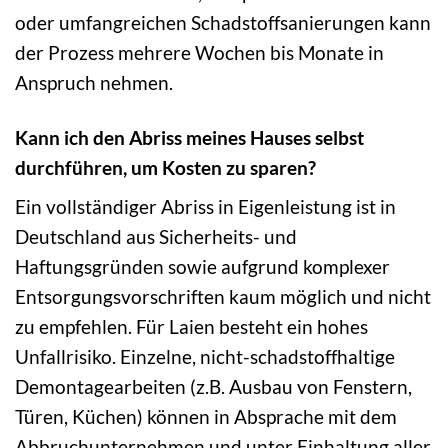
oder umfangreichen Schadstoffsanierungen kann
der Prozess mehrere Wochen bis Monate in
Anspruch nehmen.
Kann ich den Abriss meines Hauses selbst
durchführen, um Kosten zu sparen?
Ein vollständiger Abriss in Eigenleistung ist in
Deutschland aus Sicherheits- und
Haftungsgründen sowie aufgrund komplexer
Entsorgungsvorschriften kaum möglich und nicht
zu empfehlen. Für Laien besteht ein hohes
Unfallrisiko. Einzelne, nicht-schadstoffhaltige
Demontagearbeiten (z.B. Ausbau von Fenstern,
Türen, Küchen) können in Absprache mit dem
Abbruchunternehmen und unter Einhaltung aller