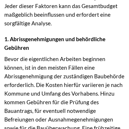
Jeder dieser Faktoren kann das Gesamtbudget
maßgeblich beeinflussen und erfordert eine
sorgfältige Analyse.
1. Abrissgenehmigungen und behördliche
Gebühren
Bevor die eigentlichen Arbeiten beginnen
können, ist in den meisten Fällen eine
Abrissgenehmigung der zuständigen Baubehörde
erforderlich. Die Kosten hierfür variieren je nach
Kommune und Umfang des Vorhabens. Hinzu
kommen Gebühren für die Prüfung des
Bauantrags, für eventuell notwendige
Befreiungen oder Ausnahmegenehmigungen
sowie für die Bauüberwachung. Eine frühzeitige