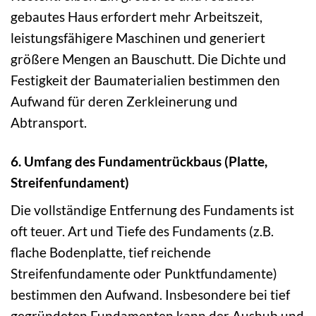
gebautes Haus erfordert mehr Arbeitszeit,
leistungsfähigere Maschinen und generiert
größere Mengen an Bauschutt. Die Dichte und
Festigkeit der Baumaterialien bestimmen den
Aufwand für deren Zerkleinerung und
Abtransport.
6. Umfang des Fundamentrückbaus (Platte,
Streifenfundament)
Die vollständige Entfernung des Fundaments ist
oft teuer. Art und Tiefe des Fundaments (z.B.
flache Bodenplatte, tief reichende
Streifenfundamente oder Punktfundamente)
bestimmen den Aufwand. Insbesondere bei tief
gegründeten Fundamenten kann der Aushub und