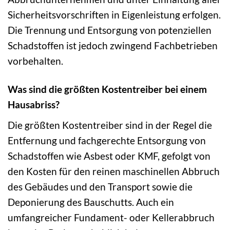
Sicherheitsvorschriften in Eigenleistung erfolgen.
Die Trennung und Entsorgung von potenziellen
Schadstoffen ist jedoch zwingend Fachbetrieben
vorbehalten.
Was sind die größten Kostentreiber bei einem
Hausabriss?
Die größten Kostentreiber sind in der Regel die
Entfernung und fachgerechte Entsorgung von
Schadstoffen wie Asbest oder KMF, gefolgt von
den Kosten für den reinen maschinellen Abbruch
des Gebäudes und den Transport sowie die
Deponierung des Bauschutts. Auch ein
umfangreicher Fundament- oder Kellerabbruch