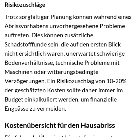
Risikozuschläge
Trotz sorgfältiger Planung können während eines
Abrissvorhabens unvorhergesehene Probleme
auftreten. Dies können zusätzliche
Schadstofffunde sein, die auf den ersten Blick
nicht ersichtlich waren, unerwartet schwierige
Bodenverhältnisse, technische Probleme mit
Maschinen oder witterungsbedingte
Verzögerungen. Ein Risikozuschlag von 10-20%
der geschätzten Kosten sollte daher immer im
Budget einkalkuliert werden, um finanzielle
Engpässe zu vermeiden.
Kostenübersicht für den Hausabriss