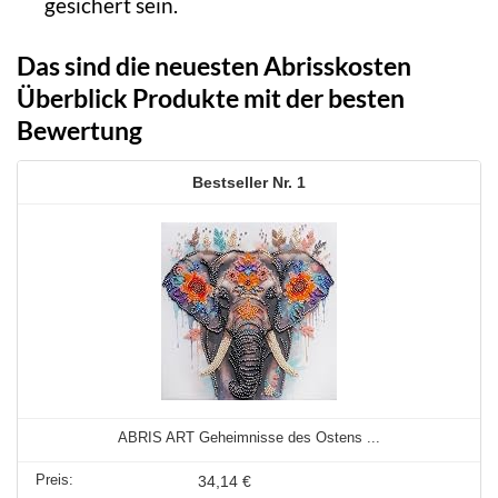
gesichert sein.
Das sind die neuesten Abrisskosten
Überblick Produkte mit der besten
Bewertung
1
ABRIS ART Geheimnisse des Ostens ...
34,14 €