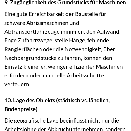
9. Zugänglichkeit des Grundstücks für Maschinen
Eine gute Erreichbarkeit der Baustelle für
schwere Abrissmaschinen und
Abtransportfahrzeuge minimiert den Aufwand.
Enge Zufahrtswege, steile Hänge, fehlende
Rangierflächen oder die Notwendigkeit, über
Nachbargrundstücke zu fahren, können den
Einsatz kleinerer, weniger effizienter Maschinen
erfordern oder manuelle Arbeitsschritte
verteuern.
10. Lage des Objekts (städtisch vs. ländlich,
Bodenpreise)
Die geografische Lage beeinflusst nicht nur die
Arbeitslöhne der Abbruchunternehmen, sondern