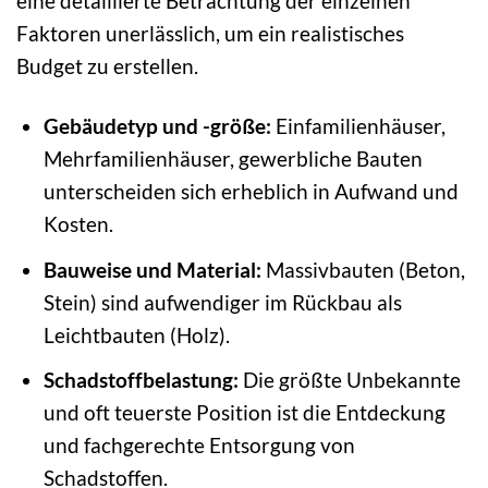
eine detaillierte Betrachtung der einzelnen
Faktoren unerlässlich, um ein realistisches
Budget zu erstellen.
Gebäudetyp und -größe:
Einfamilienhäuser,
Mehrfamilienhäuser, gewerbliche Bauten
unterscheiden sich erheblich in Aufwand und
Kosten.
Bauweise und Material:
Massivbauten (Beton,
Stein) sind aufwendiger im Rückbau als
Leichtbauten (Holz).
Schadstoffbelastung:
Die größte Unbekannte
und oft teuerste Position ist die Entdeckung
und fachgerechte Entsorgung von
Schadstoffen.