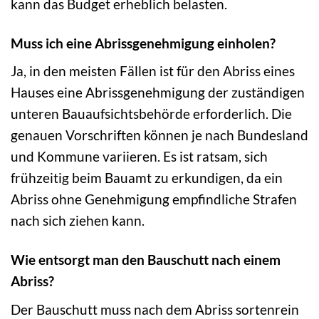
kann das Budget erheblich belasten.
Muss ich eine Abrissgenehmigung einholen?
Ja, in den meisten Fällen ist für den Abriss eines
Hauses eine Abrissgenehmigung der zuständigen
unteren Bauaufsichtsbehörde erforderlich. Die
genauen Vorschriften können je nach Bundesland
und Kommune variieren. Es ist ratsam, sich
frühzeitig beim Bauamt zu erkundigen, da ein
Abriss ohne Genehmigung empfindliche Strafen
nach sich ziehen kann.
Wie entsorgt man den Bauschutt nach einem
Abriss?
Der Bauschutt muss nach dem Abriss sortenrein