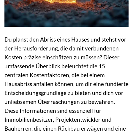
Du planst den Abriss eines Hauses und stehst vor
der Herausforderung, die damit verbundenen
Kosten präzise einschätzen zu müssen? Dieser
umfassende Überblick beleuchtet die 15
zentralen Kostenfaktoren, die bei einem
Hausabriss anfallen können, um dir eine fundierte
Entscheidungsgrundlage zu bieten und dich vor
unliebsamen Überraschungen zu bewahren.
Diese Informationen sind essenziell für
Immobilienbesitzer, Projektentwickler und
Bauherren, die einen Rückbau erwägen und eine