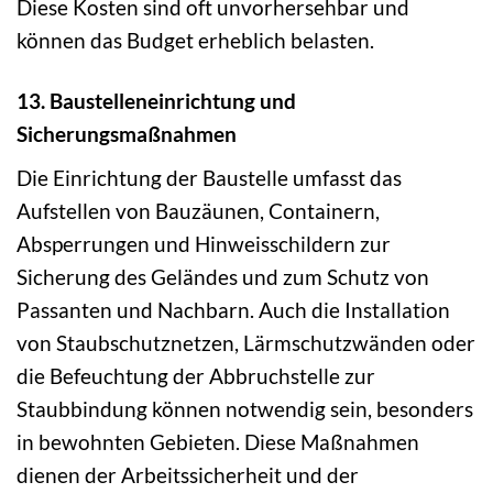
Diese Kosten sind oft unvorhersehbar und
können das Budget erheblich belasten.
13. Baustelleneinrichtung und
Sicherungsmaßnahmen
Die Einrichtung der Baustelle umfasst das
Aufstellen von Bauzäunen, Containern,
Absperrungen und Hinweisschildern zur
Sicherung des Geländes und zum Schutz von
Passanten und Nachbarn. Auch die Installation
von Staubschutznetzen, Lärmschutzwänden oder
die Befeuchtung der Abbruchstelle zur
Staubbindung können notwendig sein, besonders
in bewohnten Gebieten. Diese Maßnahmen
dienen der Arbeitssicherheit und der