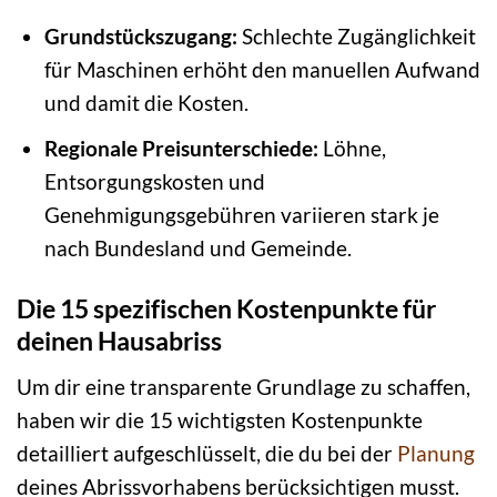
Grundstückszugang:
Schlechte Zugänglichkeit
für Maschinen erhöht den manuellen Aufwand
und damit die Kosten.
Regionale Preisunterschiede:
Löhne,
Entsorgungskosten und
Genehmigungsgebühren variieren stark je
nach Bundesland und Gemeinde.
Die 15 spezifischen Kostenpunkte für
deinen Hausabriss
Um dir eine transparente Grundlage zu schaffen,
haben wir die 15 wichtigsten Kostenpunkte
detailliert aufgeschlüsselt, die du bei der
Planung
deines Abrissvorhabens berücksichtigen musst.