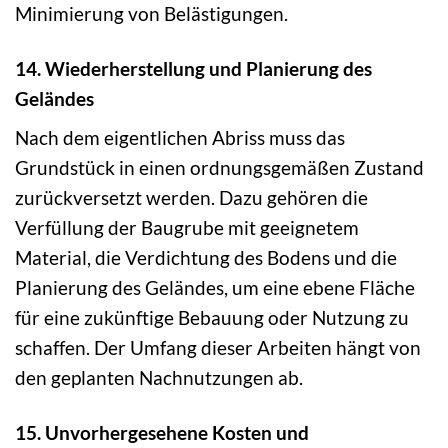
Minimierung von Belästigungen.
14. Wiederherstellung und Planierung des
Geländes
Nach dem eigentlichen Abriss muss das
Grundstück in einen ordnungsgemäßen Zustand
zurückversetzt werden. Dazu gehören die
Verfüllung der Baugrube mit geeignetem
Material, die Verdichtung des Bodens und die
Planierung des Geländes, um eine ebene Fläche
für eine zukünftige Bebauung oder Nutzung zu
schaffen. Der Umfang dieser Arbeiten hängt von
den geplanten Nachnutzungen ab.
15. Unvorhergesehene Kosten und