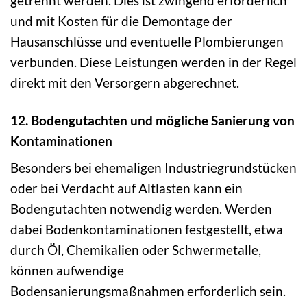
getrennt werden. Dies ist zwingend erforderlich
und mit Kosten für die Demontage der
Hausanschlüsse und eventuelle Plombierungen
verbunden. Diese Leistungen werden in der Regel
direkt mit den Versorgern abgerechnet.
12. Bodengutachten und mögliche Sanierung von
Kontaminationen
Besonders bei ehemaligen Industriegrundstücken
oder bei Verdacht auf Altlasten kann ein
Bodengutachten notwendig werden. Werden
dabei Bodenkontaminationen festgestellt, etwa
durch Öl, Chemikalien oder Schwermetalle,
können aufwendige
Bodensanierungsmaßnahmen erforderlich sein.