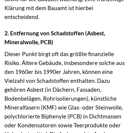
Klärung mit dem Bauamt ist hierbei
entscheidend.
2. Entfernung von Schadstoffen (Asbest,
Mineralwolle, PCB)
Dieser Punkt birgt oft das größte finanzielle
Risiko. Ältere Gebäude, insbesondere solche aus
den 1960er bis 1990er Jahren, können eine
Vielzahl von Schadstoffen enthalten. Dazu
gehören Asbest (in Dächern, Fassaden,
Bodenbelägen, Rohrisolierungen), künstliche
Mineralfasern (KMF) wie Glas- oder Steinwolle,
polychlorierte Biphenyle (PCB) in Dichtmassen
oder Kondensatoren sowie Teerprodukte oder