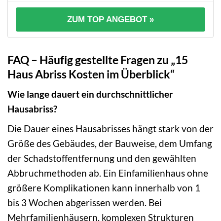
ZUM TOP ANGEBOT »
FAQ – Häufig gestellte Fragen zu „15
Haus Abriss Kosten im Überblick“
Wie lange dauert ein durchschnittlicher
Hausabriss?
Die Dauer eines Hausabrisses hängt stark von der
Größe des Gebäudes, der Bauweise, dem Umfang
der Schadstoffentfernung und den gewählten
Abbruchmethoden ab. Ein Einfamilienhaus ohne
größere Komplikationen kann innerhalb von 1
bis 3 Wochen abgerissen werden. Bei
Mehrfamilienhäusern, komplexen Strukturen