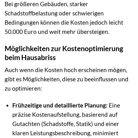
Bei größeren Gebäuden, starker
Schadstoffbelastung oder schwierigen
Bedingungen können die Kosten jedoch leicht
50.000 Euro und weit mehr übersteigen.
Möglichkeiten zur Kostenoptimierung
beim Hausabriss
Auch wenn die Kosten hoch erscheinen mögen,
gibt es Möglichkeiten, diese zu beeinflussen und
zu optimieren:
Frühzeitige und detaillierte Planung:
Eine
präzise Kostenaufstellung, basierend auf
Gutachten (Schadstoffe, Statik) und einer
klaren Leistungsbeschreibung, minimiert