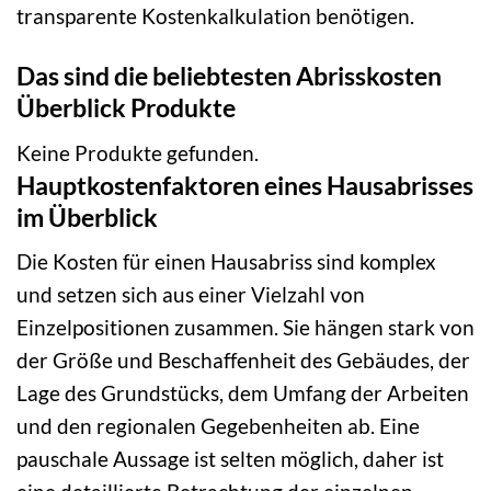
transparente Kostenkalkulation benötigen.
Das sind die beliebtesten Abrisskosten
Überblick Produkte
Keine Produkte gefunden.
Hauptkostenfaktoren eines Hausabrisses
im Überblick
Die Kosten für einen Hausabriss sind komplex
und setzen sich aus einer Vielzahl von
Einzelpositionen zusammen. Sie hängen stark von
der Größe und Beschaffenheit des Gebäudes, der
Lage des Grundstücks, dem Umfang der Arbeiten
und den regionalen Gegebenheiten ab. Eine
pauschale Aussage ist selten möglich, daher ist