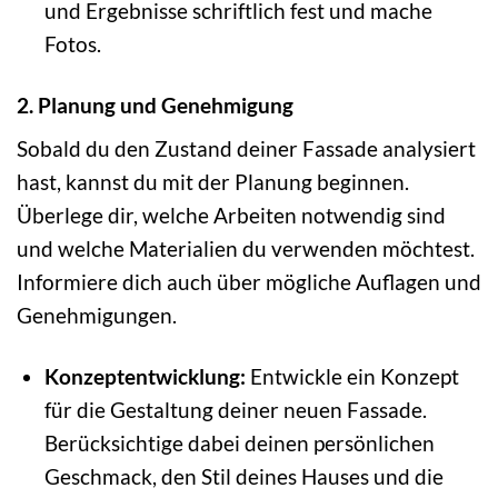
und Ergebnisse schriftlich fest und mache
Fotos.
2. Planung und Genehmigung
Sobald du den Zustand deiner Fassade analysiert
hast, kannst du mit der Planung beginnen.
Überlege dir, welche Arbeiten notwendig sind
und welche Materialien du verwenden möchtest.
Informiere dich auch über mögliche Auflagen und
Genehmigungen.
Konzeptentwicklung:
Entwickle ein Konzept
für die Gestaltung deiner neuen Fassade.
Berücksichtige dabei deinen persönlichen
Geschmack, den Stil deines Hauses und die