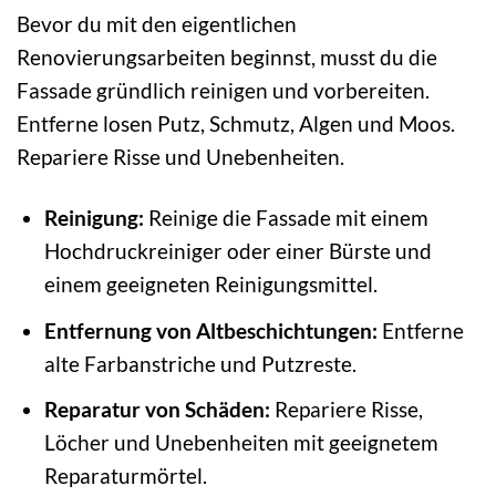
Bevor du mit den eigentlichen
Renovierungsarbeiten beginnst, musst du die
Fassade gründlich reinigen und vorbereiten.
Entferne losen Putz, Schmutz, Algen und Moos.
Repariere Risse und Unebenheiten.
Reinigung:
Reinige die Fassade mit einem
Hochdruckreiniger oder einer Bürste und
einem geeigneten Reinigungsmittel.
Entfernung von Altbeschichtungen:
Entferne
alte Farbanstriche und Putzreste.
Reparatur von Schäden:
Repariere Risse,
Löcher und Unebenheiten mit geeignetem
Reparaturmörtel.