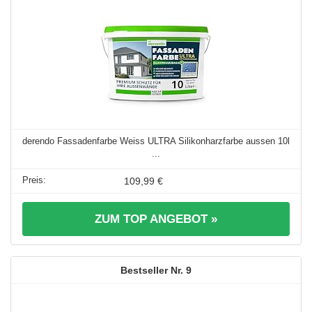
derendo Fassadenfarbe Weiss ULTRA Silikonharzfarbe aussen 10l
...
109,99 €
ZUM TOP ANGEBOT »
9