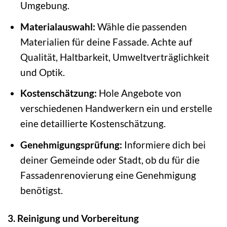
Umgebung.
Materialauswahl:
Wähle die passenden
Materialien für deine Fassade. Achte auf
Qualität, Haltbarkeit, Umweltverträglichkeit
und Optik.
Kostenschätzung:
Hole Angebote von
verschiedenen Handwerkern ein und erstelle
eine detaillierte Kostenschätzung.
Genehmigungsprüfung:
Informiere dich bei
deiner Gemeinde oder Stadt, ob du für die
Fassadenrenovierung eine Genehmigung
benötigst.
3. Reinigung und Vorbereitung