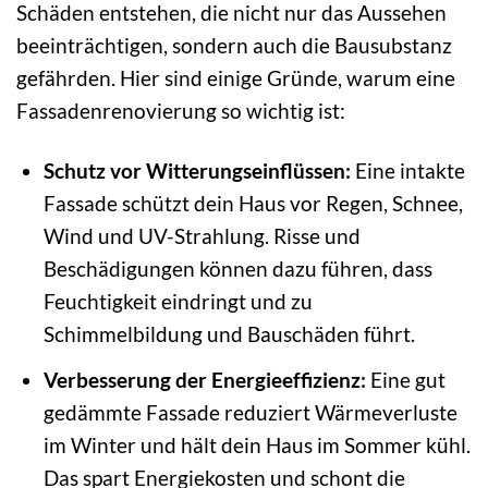
Schäden entstehen, die nicht nur das Aussehen
beeinträchtigen, sondern auch die Bausubstanz
gefährden. Hier sind einige Gründe, warum eine
Fassadenrenovierung so wichtig ist:
Schutz vor Witterungseinflüssen:
Eine intakte
Fassade schützt dein Haus vor Regen, Schnee,
Wind und UV-Strahlung. Risse und
Beschädigungen können dazu führen, dass
Feuchtigkeit eindringt und zu
Schimmelbildung und Bauschäden führt.
Verbesserung der Energieeffizienz:
Eine gut
gedämmte Fassade reduziert Wärmeverluste
im Winter und hält dein Haus im Sommer kühl.
Das spart Energiekosten und schont die