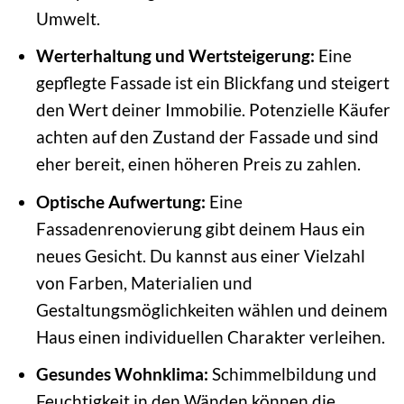
Umwelt.
Werterhaltung und Wertsteigerung:
Eine
gepflegte Fassade ist ein Blickfang und steigert
den Wert deiner Immobilie. Potenzielle Käufer
achten auf den Zustand der Fassade und sind
eher bereit, einen höheren Preis zu zahlen.
Optische Aufwertung:
Eine
Fassadenrenovierung gibt deinem Haus ein
neues Gesicht. Du kannst aus einer Vielzahl
von Farben, Materialien und
Gestaltungsmöglichkeiten wählen und deinem
Haus einen individuellen Charakter verleihen.
Gesundes Wohnklima:
Schimmelbildung und
Feuchtigkeit in den Wänden können die