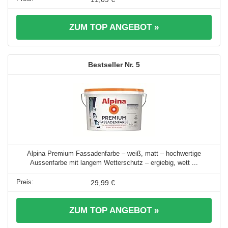
ZUM TOP ANGEBOT »
5
Alpina Premium Fassadenfarbe – weiß, matt – hochwertige
Aussenfarbe mit langem Wetterschutz – ergiebig, wett ...
29,99 €
ZUM TOP ANGEBOT »