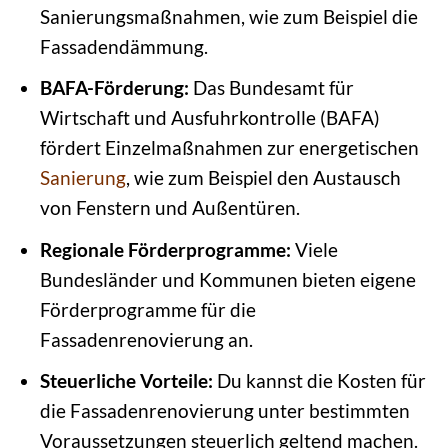
Sanierungsmaßnahmen, wie zum Beispiel die
Fassadendämmung.
BAFA-Förderung:
Das Bundesamt für
Wirtschaft und Ausfuhrkontrolle (BAFA)
fördert Einzelmaßnahmen zur energetischen
Sanierung
, wie zum Beispiel den Austausch
von Fenstern und Außentüren.
Regionale Förderprogramme:
Viele
Bundesländer und Kommunen bieten eigene
Förderprogramme für die
Fassadenrenovierung an.
Steuerliche Vorteile:
Du kannst die Kosten für
die Fassadenrenovierung unter bestimmten
Voraussetzungen steuerlich geltend machen.