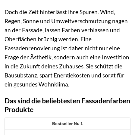
Doch die Zeit hinterlässt ihre Spuren. Wind,
Regen, Sonne und Umweltverschmutzung nagen
an der Fassade, lassen Farben verblassen und
Oberflächen brüchig werden. Eine
Fassadenrenovierung ist daher nicht nur eine
Frage der Ästhetik, sondern auch eine Investition
in die Zukunft deines Zuhauses. Sie schützt die
Bausubstanz, spart Energiekosten und sorgt für
ein gesundes Wohnklima.
Das sind die beliebtesten Fassadenfarben
Produkte
1