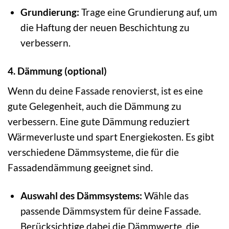
Grundierung:
Trage eine Grundierung auf, um
die Haftung der neuen Beschichtung zu
verbessern.
4. Dämmung (optional)
Wenn du deine Fassade renovierst, ist es eine
gute Gelegenheit, auch die Dämmung zu
verbessern. Eine gute Dämmung reduziert
Wärmeverluste und spart Energiekosten. Es gibt
verschiedene Dämmsysteme, die für die
Fassadendämmung geeignet sind.
Auswahl des Dämmsystems:
Wähle das
passende Dämmsystem für deine Fassade.
Berücksichtige dabei die Dämmwerte, die