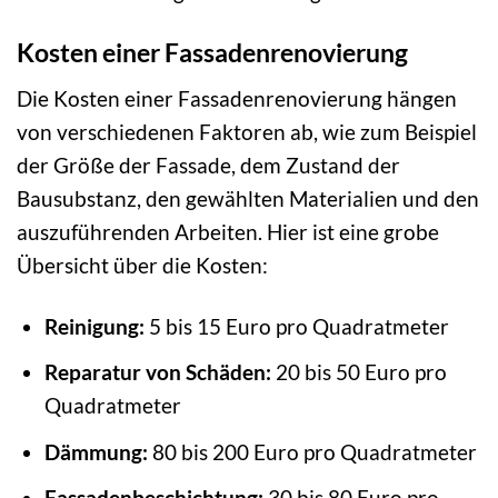
Kosten einer Fassadenrenovierung
Die Kosten einer Fassadenrenovierung hängen
von verschiedenen Faktoren ab, wie zum Beispiel
der Größe der Fassade, dem Zustand der
Bausubstanz, den gewählten Materialien und den
auszuführenden Arbeiten. Hier ist eine grobe
Übersicht über die Kosten:
Reinigung:
5 bis 15 Euro pro Quadratmeter
Reparatur von Schäden:
20 bis 50 Euro pro
Quadratmeter
Dämmung:
80 bis 200 Euro pro Quadratmeter
Fassadenbeschichtung:
30 bis 80 Euro pro