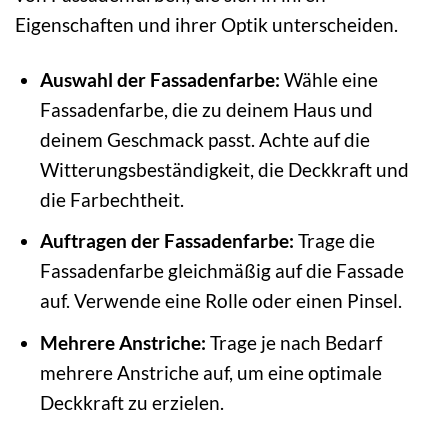
Eigenschaften und ihrer Optik unterscheiden.
Auswahl der Fassadenfarbe:
Wähle eine
Fassadenfarbe, die zu deinem Haus und
deinem Geschmack passt. Achte auf die
Witterungsbeständigkeit, die Deckkraft und
die Farbechtheit.
Auftragen der Fassadenfarbe:
Trage die
Fassadenfarbe gleichmäßig auf die Fassade
auf. Verwende eine Rolle oder einen Pinsel.
Mehrere Anstriche:
Trage je nach Bedarf
mehrere Anstriche auf, um eine optimale
Deckkraft zu erzielen.