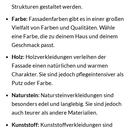
Strukturen gestaltet werden.
Farbe:
Fassadenfarben gibt es in einer großen
Vielfalt von Farben und Qualitäten. Wähle
eine Farbe, die zu deinem Haus und deinem
Geschmack passt.
Holz:
Holzverkleidungen verleihen der
Fassade einen natürlichen und warmen
Charakter. Sie sind jedoch pflegeintensiver als
Putz oder Farbe.
Naturstein:
Natursteinverkleidungen sind
besonders edel und langlebig. Sie sind jedoch
auch teurer als andere Materialien.
Kunststoff:
Kunststoffverkleidungen sind