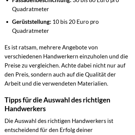
Quadratmeter
Gerüststellung:
10 bis 20 Euro pro
Quadratmeter
Es ist ratsam, mehrere Angebote von
verschiedenen Handwerkern einzuholen und die
Preise zu vergleichen. Achte dabei nicht nur auf
den Preis, sondern auch auf die Qualität der
Arbeit und die verwendeten Materialien.
Tipps für die Auswahl des richtigen
Handwerkers
Die Auswahl des richtigen Handwerkers ist
entscheidend für den Erfolg deiner