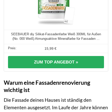
SEEBAUER diy Silikat-Fassadenfarbe Weiß 300ML für Außen
(No. 000 Weiß) Atmungsaktive Mineralfarbe für Fassaden ...
15,99 €
ZUM TOP ANGEBOT »
Warum eine Fassadenrenovierung
wichtig ist
Die Fassade deines Hauses ist ständig den
Elementen ausgesetzt. Im Laufe der Jahre können