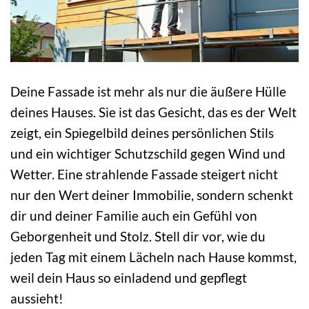
Deine Fassade ist mehr als nur die äußere Hülle
deines Hauses. Sie ist das Gesicht, das es der Welt
zeigt, ein Spiegelbild deines persönlichen Stils
und ein wichtiger Schutzschild gegen Wind und
Wetter. Eine strahlende Fassade steigert nicht
nur den Wert deiner Immobilie, sondern schenkt
dir und deiner Familie auch ein Gefühl von
Geborgenheit und Stolz. Stell dir vor, wie du
jeden Tag mit einem Lächeln nach Hause kommst,
weil dein Haus so einladend und gepflegt
aussieht!