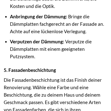
Kosten und die Optik.
Anbringung der Dämmung:
Bringe die
Dämmplatten fachgerecht an der Fassade an.
Achte auf eine lückenlose Verlegung.
Verputzen der Dämmung:
Verputze die
Dämmplatten mit einem geeigneten
Putzsystem.
5. Fassadenbeschichtung
Die Fassadenbeschichtung ist das Finish deiner
Renovierung. Wähle eine Farbe und eine
Beschichtung, die zu deinem Haus und deinem
Geschmack passen. Es gibt verschiedene Arten
von Fassadenfarben, die sich in ihren