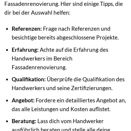
Fassadenrenovierung. Hier sind einige Tipps, die
dir bei der Auswahl helfen:
Referenzen:
Frage nach Referenzen und
besichtige bereits abgeschlossene Projekte.
Erfahrung:
Achte auf die Erfahrung des
Handwerkers im Bereich
Fassadenrenovierung.
Qualifikation:
Überprüfe die Qualifikation des
Handwerkers und seine Zertifizierungen.
Angebot:
Fordere ein detailliertes Angebot an,
das alle Leistungen und Kosten auflistet.
Beratung:
Lass dich vom Handwerker
ausführlich beraten und stelle alle deine