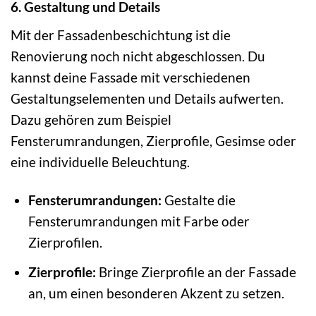
6. Gestaltung und Details
Mit der Fassadenbeschichtung ist die
Renovierung noch nicht abgeschlossen. Du
kannst deine Fassade mit verschiedenen
Gestaltungselementen und Details aufwerten.
Dazu gehören zum Beispiel
Fensterumrandungen, Zierprofile, Gesimse oder
eine individuelle Beleuchtung.
Fensterumrandungen:
Gestalte die
Fensterumrandungen mit Farbe oder
Zierprofilen.
Zierprofile:
Bringe Zierprofile an der Fassade
an, um einen besonderen Akzent zu setzen.