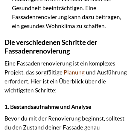
Gesundheit beeinträchtigen. Eine
Fassadenrenovierung kann dazu beitragen,
ein gesundes Wohnklima zu schaffen.
Die verschiedenen Schritte der
Fassadenrenovierung
Eine Fassadenrenovierung ist ein komplexes
Projekt, das sorgfältige
Planung
und Ausführung
erfordert. Hier ist ein Überblick über die
wichtigsten Schritte:
1. Bestandsaufnahme und Analyse
Bevor du mit der Renovierung beginnst, solltest
du den Zustand deiner Fassade genau