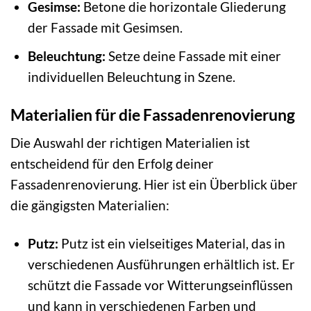
Gesimse:
Betone die horizontale Gliederung
der Fassade mit Gesimsen.
Beleuchtung:
Setze deine Fassade mit einer
individuellen Beleuchtung in Szene.
Materialien für die Fassadenrenovierung
Die Auswahl der richtigen Materialien ist
entscheidend für den Erfolg deiner
Fassadenrenovierung. Hier ist ein Überblick über
die gängigsten Materialien:
Putz:
Putz ist ein vielseitiges Material, das in
verschiedenen Ausführungen erhältlich ist. Er
schützt die Fassade vor Witterungseinflüssen
und kann in verschiedenen Farben und