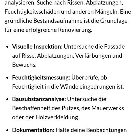
analysieren. Suche nach Rissen, Abplatzungen,
Feuchtigkeitsschäden und anderen Mängeln. Eine
gründliche Bestandsaufnahme ist die Grundlage
für eine erfolgreiche Renovierung.
Visuelle Inspektion:
Untersuche die Fassade
auf Risse, Abplatzungen, Verfärbungen und
Bewuchs.
Feuchtigkeitsmessung:
Überprüfe, ob
Feuchtigkeit in die Wände eingedrungen ist.
Bausubstanzanalyse:
Untersuche die
Beschaffenheit des Putzes, des Mauerwerks
oder der Holzverkleidung.
Dokumentation:
Halte deine Beobachtungen