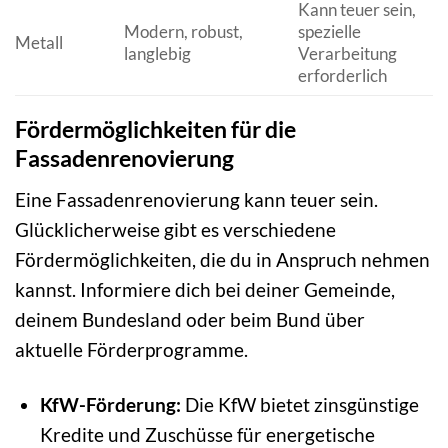
Kann teuer sein,
Modern, robust,
spezielle
Metall
langlebig
Verarbeitung
erforderlich
Fördermöglichkeiten für die
Fassadenrenovierung
Eine Fassadenrenovierung kann teuer sein.
Glücklicherweise gibt es verschiedene
Fördermöglichkeiten, die du in Anspruch nehmen
kannst. Informiere dich bei deiner Gemeinde,
deinem Bundesland oder beim Bund über
aktuelle Förderprogramme.
KfW-Förderung:
Die KfW bietet zinsgünstige
Kredite und Zuschüsse für energetische