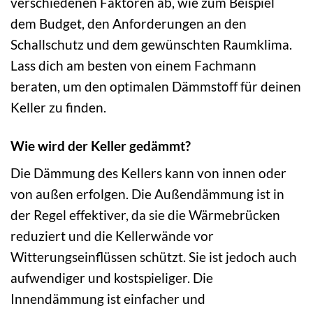
verschiedenen Faktoren ab, wie zum Beispiel
dem Budget, den Anforderungen an den
Schallschutz und dem gewünschten Raumklima.
Lass dich am besten von einem Fachmann
beraten, um den optimalen Dämmstoff für deinen
Keller zu finden.
Wie wird der Keller gedämmt?
Die Dämmung des Kellers kann von innen oder
von außen erfolgen. Die Außendämmung ist in
der Regel effektiver, da sie die Wärmebrücken
reduziert und die Kellerwände vor
Witterungseinflüssen schützt. Sie ist jedoch auch
aufwendiger und kostspieliger. Die
Innendämmung ist einfacher und