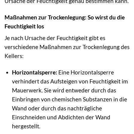
Ursache der Feuchtigkeit genau bestimmen kann.
Maßnahmen zur Trockenlegung: So wirst du die
Feuchtigkeit los
Je nach Ursache der Feuchtigkeit gibt es
verschiedene Maßnahmen zur Trockenlegung des
Kellers:
Horizontalsperre:
Eine Horizontalsperre
verhindert das Aufsteigen von Feuchtigkeit im
Mauerwerk. Sie wird entweder durch das
Einbringen von chemischen Substanzen in die
Wand oder durch das nachträgliche
Einschneiden und Abdichten der Wand
hergestellt.