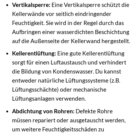
Vertikalsperre:
Eine Vertikalsperre schützt die
Kellerwände vor seitlich eindringender
Feuchtigkeit. Sie wird in der Regel durch das
Aufbringen einer wasserdichten Beschichtung
auf die Außenseite der Kellerwand hergestellt.
Kellerentlüftung:
Eine gute Kellerentlüftung
sorgt für einen Luftaustausch und verhindert
die Bildung von Kondenswasser. Du kannst
entweder natürliche Lüftungssysteme (z.B.
Lüftungsschächte) oder mechanische
Lüftungsanlagen verwenden.
Abdichtung von Rohren:
Defekte Rohre
müssen repariert oder ausgetauscht werden,
um weitere Feuchtigkeitsschäden zu