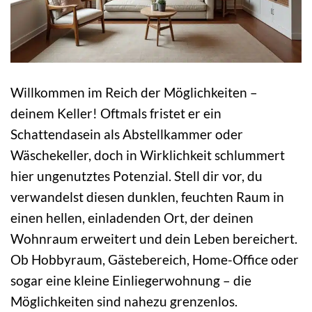
Willkommen im Reich der Möglichkeiten –
deinem Keller! Oftmals fristet er ein
Schattendasein als Abstellkammer oder
Wäschekeller, doch in Wirklichkeit schlummert
hier ungenutztes Potenzial. Stell dir vor, du
verwandelst diesen dunklen, feuchten Raum in
einen hellen, einladenden Ort, der deinen
Wohnraum erweitert und dein Leben bereichert.
Ob Hobbyraum, Gästebereich, Home-Office oder
sogar eine kleine Einliegerwohnung – die
Möglichkeiten sind nahezu grenzenlos.