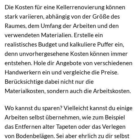
Die Kosten für eine Kellerrenovierung können
stark variieren, abhängig von der Größe des
Raumes, dem Umfang der Arbeiten und den
verwendeten Materialien. Erstelle ein
realistisches Budget und kalkuliere Puffer ein,
denn unvorhergesehene Kosten können immer
entstehen. Hole dir Angebote von verschiedenen
Handwerkern ein und vergleiche die Preise.
Berücksichtige dabei nicht nur die
Materialkosten, sondern auch die Arbeitskosten.
Wo kannst du sparen? Vielleicht kannst du einige
Arbeiten selbst übernehmen, wie zum Beispiel
das Entfernen alter Tapeten oder das Verlegen
von Bodenbelägen. Sei aber ehrlich zu dir selbst