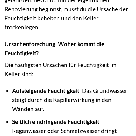
Renovierung beginnst, musst du die Ursache der
Feuchtigkeit beheben und den Keller
trockenlegen.
Ursachenforschung: Woher kommt die
Feuchtigkeit?
Die häufigsten Ursachen für Feuchtigkeit im
Keller sind:
Aufsteigende Feuchtigkeit:
Das Grundwasser
steigt durch die Kapillarwirkung in den
Wänden auf.
Seitlich eindringende Feuchtigkeit:
Regenwasser oder Schmelzwasser dringt