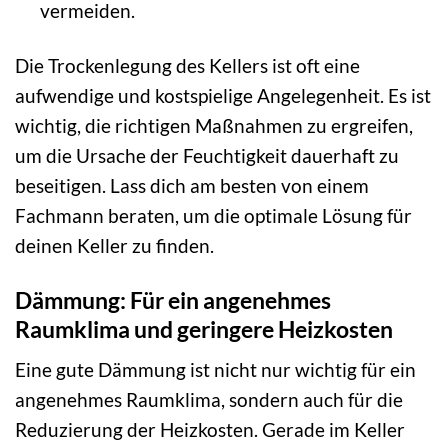
vermeiden.
Die Trockenlegung des Kellers ist oft eine
aufwendige und kostspielige Angelegenheit. Es ist
wichtig, die richtigen Maßnahmen zu ergreifen,
um die Ursache der Feuchtigkeit dauerhaft zu
beseitigen. Lass dich am besten von einem
Fachmann beraten, um die optimale Lösung für
deinen Keller zu finden.
Dämmung: Für ein angenehmes
Raumklima und geringere Heizkosten
Eine gute Dämmung ist nicht nur wichtig für ein
angenehmes Raumklima, sondern auch für die
Reduzierung der Heizkosten. Gerade im Keller