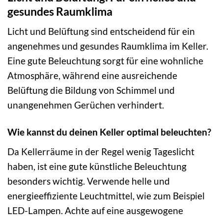
gesundes Raumklima
Licht und Belüftung sind entscheidend für ein
angenehmes und gesundes Raumklima im Keller.
Eine gute Beleuchtung sorgt für eine wohnliche
Atmosphäre, während eine ausreichende
Belüftung die Bildung von Schimmel und
unangenehmen Gerüchen verhindert.
Wie kannst du deinen Keller optimal beleuchten?
Da Kellerräume in der Regel wenig Tageslicht
haben, ist eine gute künstliche Beleuchtung
besonders wichtig. Verwende helle und
energieeffiziente Leuchtmittel, wie zum Beispiel
LED-Lampen. Achte auf eine ausgewogene