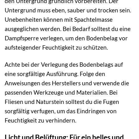
den Untergrund gründlich vorbereiten. Der
Untergrund muss eben, sauber und trocken sein.
Unebenheiten können mit Spachtelmasse
ausgeglichen werden. Bei Bedarf solltest du eine
Dampfsperre verlegen, um den Bodenbelag vor
aufsteigender Feuchtigkeit zu schützen.
Achte bei der Verlegung des Bodenbelags auf
eine sorgfältige Ausführung. Folge den
Anweisungen des Herstellers und verwende die
passenden Werkzeuge und Materialien. Bei
Fliesen und Naturstein solltest du die Fugen
sorgfältig verfugen, um das Eindringen von
Feuchtigkeit zu verhindern.
Licht und Belüftung: Für ein helles und