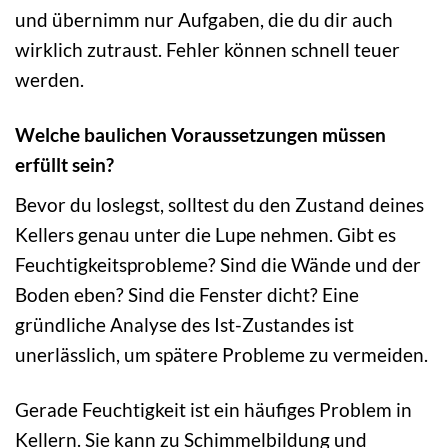
und übernimm nur Aufgaben, die du dir auch
wirklich zutraust. Fehler können schnell teuer
werden.
Welche baulichen Voraussetzungen müssen
erfüllt sein?
Bevor du loslegst, solltest du den Zustand deines
Kellers genau unter die Lupe nehmen. Gibt es
Feuchtigkeitsprobleme? Sind die Wände und der
Boden eben? Sind die Fenster dicht? Eine
gründliche Analyse des Ist-Zustandes ist
unerlässlich, um spätere Probleme zu vermeiden.
Gerade Feuchtigkeit ist ein häufiges Problem in
Kellern. Sie kann zu Schimmelbildung und