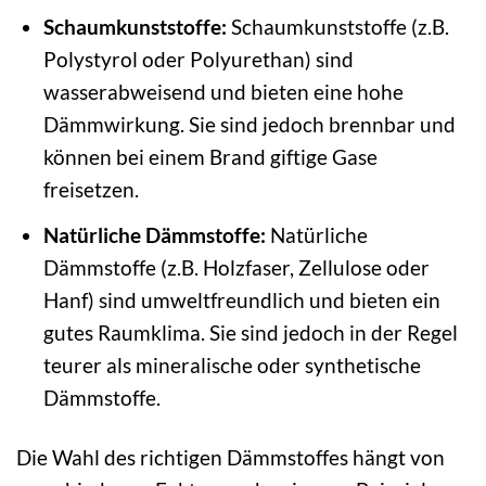
Schaumkunststoffe:
Schaumkunststoffe (z.B.
Polystyrol oder Polyurethan) sind
wasserabweisend und bieten eine hohe
Dämmwirkung. Sie sind jedoch brennbar und
können bei einem Brand giftige Gase
freisetzen.
Natürliche Dämmstoffe:
Natürliche
Dämmstoffe (z.B. Holzfaser, Zellulose oder
Hanf) sind umweltfreundlich und bieten ein
gutes Raumklima. Sie sind jedoch in der Regel
teurer als mineralische oder synthetische
Dämmstoffe.
Die Wahl des richtigen Dämmstoffes hängt von