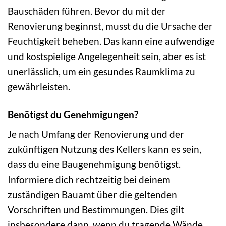
Bauschäden führen. Bevor du mit der
Renovierung beginnst, musst du die Ursache der
Feuchtigkeit beheben. Das kann eine aufwendige
und kostspielige Angelegenheit sein, aber es ist
unerlässlich, um ein gesundes Raumklima zu
gewährleisten.
Benötigst du Genehmigungen?
Je nach Umfang der Renovierung und der
zukünftigen Nutzung des Kellers kann es sein,
dass du eine Baugenehmigung benötigst.
Informiere dich rechtzeitig bei deinem
zuständigen Bauamt über die geltenden
Vorschriften und Bestimmungen. Dies gilt
insbesondere dann, wenn du tragende Wände