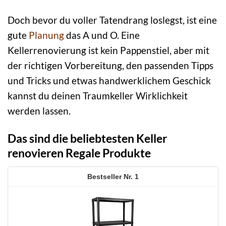
Doch bevor du voller Tatendrang loslegst, ist eine
gute
Planung
das A und O. Eine
Kellerrenovierung ist kein Pappenstiel, aber mit
der richtigen Vorbereitung, den passenden Tipps
und Tricks und etwas handwerklichem Geschick
kannst du deinen Traumkeller Wirklichkeit
werden lassen.
Das sind die beliebtesten Keller
renovieren Regale Produkte
1