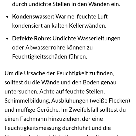
durch undichte Stellen in den Wänden ein.
Kondenswasser:
Warme, feuchte Luft
kondensiert an kalten Kellerwänden.
Defekte Rohre:
Undichte Wasserleitungen
oder Abwasserrohre können zu
Feuchtigkeitsschäden führen.
Um die Ursache der Feuchtigkeit zu finden,
solltest du die Wände und den Boden genau
untersuchen. Achte auf feuchte Stellen,
Schimmelbildung, Ausblühungen (weiße Flecken)
und muffige Gerüche. Im Zweifelsfall solltest du
einen Fachmann hinzuziehen, der eine
Feuchtigkeitsmessung durchführt und die