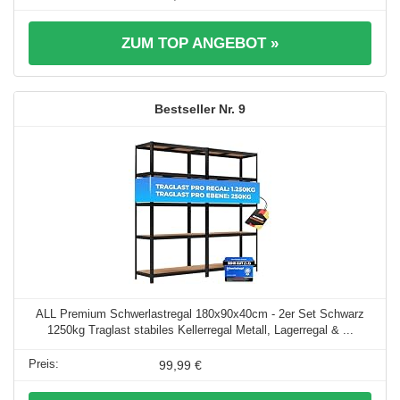
ZUM TOP ANGEBOT »
9
ALL Premium Schwerlastregal 180x90x40cm - 2er Set Schwarz
1250kg Traglast stabiles Kellerregal Metall, Lagerregal & ...
99,99 €