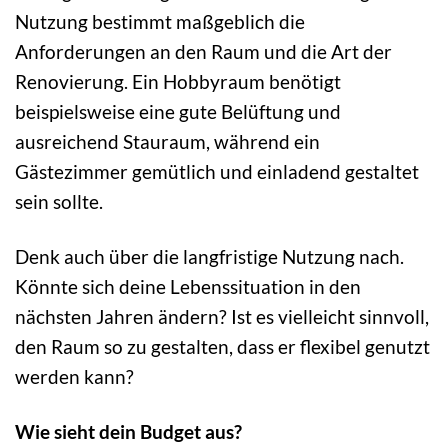
Nutzung bestimmt maßgeblich die
Anforderungen an den Raum und die Art der
Renovierung. Ein Hobbyraum benötigt
beispielsweise eine gute Belüftung und
ausreichend Stauraum, während ein
Gästezimmer gemütlich und einladend gestaltet
sein sollte.
Denk auch über die langfristige Nutzung nach.
Könnte sich deine Lebenssituation in den
nächsten Jahren ändern? Ist es vielleicht sinnvoll,
den Raum so zu gestalten, dass er flexibel genutzt
werden kann?
Wie sieht dein Budget aus?