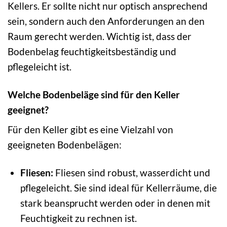
Kellers. Er sollte nicht nur optisch ansprechend
sein, sondern auch den Anforderungen an den
Raum gerecht werden. Wichtig ist, dass der
Bodenbelag feuchtigkeitsbeständig und
pflegeleicht ist.
Welche Bodenbeläge sind für den Keller
geeignet?
Für den Keller gibt es eine Vielzahl von
geeigneten Bodenbelägen:
Fliesen:
Fliesen sind robust, wasserdicht und
pflegeleicht. Sie sind ideal für Kellerräume, die
stark beansprucht werden oder in denen mit
Feuchtigkeit zu rechnen ist.