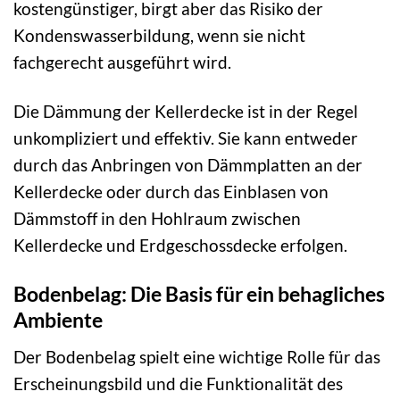
kostengünstiger, birgt aber das Risiko der
Kondenswasserbildung, wenn sie nicht
fachgerecht ausgeführt wird.
Die Dämmung der Kellerdecke ist in der Regel
unkompliziert und effektiv. Sie kann entweder
durch das Anbringen von Dämmplatten an der
Kellerdecke oder durch das Einblasen von
Dämmstoff in den Hohlraum zwischen
Kellerdecke und Erdgeschossdecke erfolgen.
Bodenbelag: Die Basis für ein behagliches
Ambiente
Der Bodenbelag spielt eine wichtige Rolle für das
Erscheinungsbild und die Funktionalität des