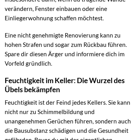
verändern, Fenster einbauen oder eine
Einliegerwohnung schaffen möchtest.
Eine nicht genehmigte Renovierung kann zu
hohen Strafen und sogar zum Rückbau führen.
Spare dir diesen Ärger und informiere dich im
Vorfeld gründlich.
Feuchtigkeit im Keller: Die Wurzel des
Übels bekämpfen
Feuchtigkeit ist der Feind jedes Kellers. Sie kann
nicht nur zu Schimmelbildung und
unangenehmen Gerüchen führen, sondern auch
die Bausubstanz schädigen und die Gesundheit
gefährden. Bevor du mit der eigentlichen