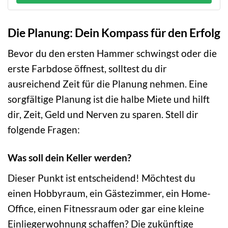
Die Planung: Dein Kompass für den Erfolg
Bevor du den ersten Hammer schwingst oder die
erste Farbdose öffnest, solltest du dir
ausreichend Zeit für die Planung nehmen. Eine
sorgfältige Planung ist die halbe Miete und hilft
dir, Zeit, Geld und Nerven zu sparen. Stell dir
folgende Fragen:
Was soll dein Keller werden?
Dieser Punkt ist entscheidend! Möchtest du
einen Hobbyraum, ein Gästezimmer, ein Home-
Office, einen Fitnessraum oder gar eine kleine
Einliegerwohnung schaffen? Die zukünftige