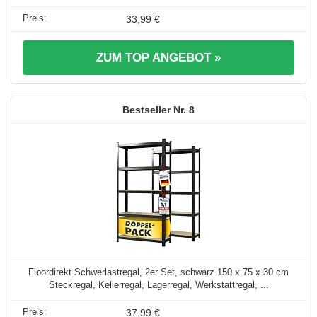
33,99 €
ZUM TOP ANGEBOT »
8
Floordirekt Schwerlastregal, 2er Set, schwarz 150 x 75 x 30 cm
Steckregal, Kellerregal, Lagerregal, Werkstattregal, ...
37,99 €