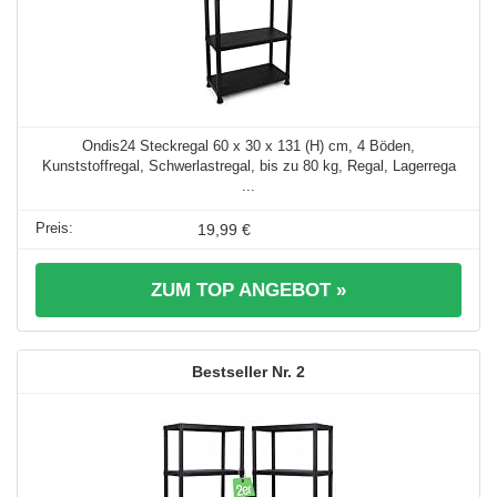
Ondis24 Steckregal 60 x 30 x 131 (H) cm, 4 Böden,
Kunststoffregal, Schwerlastregal, bis zu 80 kg, Regal, Lagerrega
...
19,99 €
ZUM TOP ANGEBOT »
2