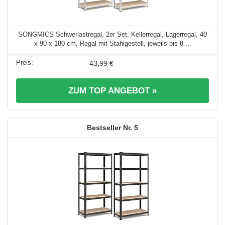
SONGMICS Schwerlastregal, 2er Set, Kellerregal, Lagerregal, 40
x 90 x 180 cm, Regal mit Stahlgestell, jeweils bis 8 ...
43,99 €
ZUM TOP ANGEBOT »
5