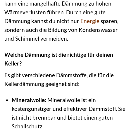
kann eine mangelhafte Dämmung zu hohen
Wärmeverlusten führen. Durch eine gute
Dämmung kannst du nicht nur
Energie
sparen,
sondern auch die Bildung von Kondenswasser
und Schimmel vermeiden.
Welche Dämmung ist die richtige für deinen
Keller?
Es gibt verschiedene Dämmstoffe, die für die
Kellerdämmung geeignet sind:
Mineralwolle:
Mineralwolle ist ein
kostengünstiger und effektiver Dämmstoff. Sie
ist nicht brennbar und bietet einen guten
Schallschutz.