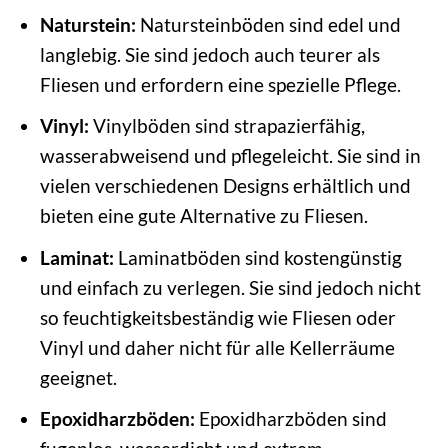
Naturstein:
Natursteinböden sind edel und
langlebig. Sie sind jedoch auch teurer als
Fliesen und erfordern eine spezielle Pflege.
Vinyl:
Vinylböden sind strapazierfähig,
wasserabweisend und pflegeleicht. Sie sind in
vielen verschiedenen Designs erhältlich und
bieten eine gute Alternative zu Fliesen.
Laminat:
Laminatböden sind kostengünstig
und einfach zu verlegen. Sie sind jedoch nicht
so feuchtigkeitsbeständig wie Fliesen oder
Vinyl und daher nicht für alle Kellerräume
geeignet.
Epoxidharzböden:
Epoxidharzböden sind