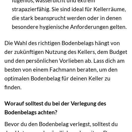
fugenlos, wasserdicht und extrem
strapazierfähig. Sie sind ideal für Kellerräume,
die stark beansprucht werden oder in denen
besondere hygienische Anforderungen gelten.
Die Wahl des richtigen Bodenbelags hängt von
der zukünftigen Nutzung des Kellers, dem Budget
und den persönlichen Vorlieben ab. Lass dich am
besten von einem Fachmann beraten, um den
optimalen Bodenbelag für deinen Keller zu
finden.
Worauf solltest du bei der Verlegung des
Bodenbelags achten?
Bevor du den Bodenbelag verlegst, solltest du