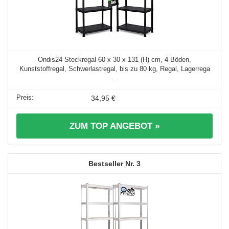
Ondis24 Steckregal 60 x 30 x 131 (H) cm, 4 Böden,
Kunststoffregal, Schwerlastregal, bis zu 80 kg, Regal, Lagerrega
...
34,95 €
ZUM TOP ANGEBOT »
3