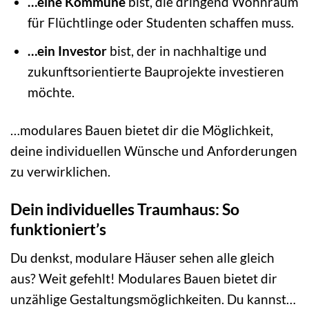
…eine Kommune
bist, die dringend Wohnraum
für Flüchtlinge oder Studenten schaffen muss.
…ein Investor
bist, der in nachhaltige und
zukunftsorientierte Bauprojekte investieren
möchte.
…modulares Bauen bietet dir die Möglichkeit,
deine individuellen Wünsche und Anforderungen
zu verwirklichen.
Dein individuelles Traumhaus: So
funktioniert’s
Du denkst, modulare Häuser sehen alle gleich
aus? Weit gefehlt! Modulares Bauen bietet dir
unzählige Gestaltungsmöglichkeiten. Du kannst…