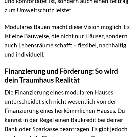
und komfortabel ist, sondern auch einen Beitrag
zum Umweltschutz leistet.
Modulares Bauen macht diese Vision möglich. Es
ist eine Bauweise, die nicht nur Häuser, sondern
auch Lebensräume schafft – flexibel, nachhaltig
und individuell.
Finanzierung und Förderung: So wird
dein Traumhaus Realität
Die Finanzierung eines modularen Hauses
unterscheidet sich nicht wesentlich von der
Finanzierung eines herkömmlichen Hauses. Du
kannst in der Regel einen Baukredit bei deiner
Bank oder Sparkasse beantragen. Es gibt jedoch