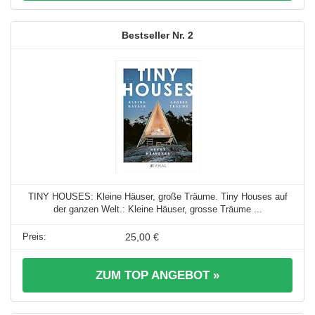
2
TINY HOUSES: Kleine Häuser, große Träume. Tiny Houses auf
der ganzen Welt.: Kleine Häuser, grosse Träume ...
25,00 €
ZUM TOP ANGEBOT »