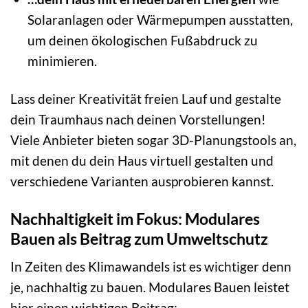
Solaranlagen oder Wärmepumpen ausstatten,
um deinen ökologischen Fußabdruck zu
minimieren.
Lass deiner Kreativität freien Lauf und gestalte
dein Traumhaus nach deinen Vorstellungen!
Viele Anbieter bieten sogar 3D-Planungstools an,
mit denen du dein Haus virtuell gestalten und
verschiedene Varianten ausprobieren kannst.
Nachhaltigkeit im Fokus: Modulares
Bauen als Beitrag zum Umweltschutz
In Zeiten des Klimawandels ist es wichtiger denn
je, nachhaltig zu bauen. Modulares Bauen leistet
hier einen wichtigen Beitrag: