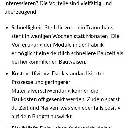
interessieren? Die Vorteile sind vielfältig und
überzeugend:
Schnelligkeit:
Stell dir vor, dein Traumhaus
steht in wenigen Wochen statt Monaten! Die
Vorfertigung der Module in der Fabrik
ermöglicht eine deutlich schnellere Bauzeit als
bei herkömmlichen Bauweisen.
Kosteneffizienz:
Dank standardisierter
Prozesse und geringerer
Materialverschwendung können die
Baukosten oft gesenkt werden. Zudem sparst
du Zeit und Nerven, was sich ebenfalls positiv
auf dein Budget auswirkt.