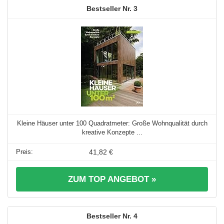
3
Kleine Häuser unter 100 Quadratmeter: Große Wohnqualität durch
kreative Konzepte ...
41,82 €
ZUM TOP ANGEBOT »
4