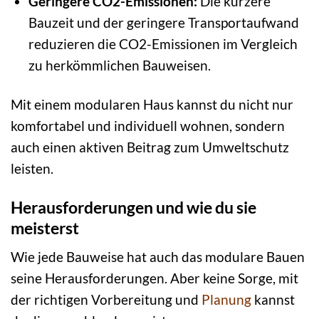
Geringere CO2-Emissionen:
Die kürzere
Bauzeit und der geringere Transportaufwand
reduzieren die CO2-Emissionen im Vergleich
zu herkömmlichen Bauweisen.
Mit einem modularen Haus kannst du nicht nur
komfortabel und individuell wohnen, sondern
auch einen aktiven Beitrag zum Umweltschutz
leisten.
Herausforderungen und wie du sie
meisterst
Wie jede Bauweise hat auch das modulare Bauen
seine Herausforderungen. Aber keine Sorge, mit
der richtigen Vorbereitung und
Planung
kannst