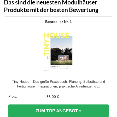
Das sind die neuesten Modulhäuser
Produkte mit der besten Bewertung
1
Tiny House – Das große Praxisbuch: Planung, Selbstbau und
Fertighäuser. Inspirationen, praktische Anleitungen u ...
36,00 €
ZUM TOP ANGEBOT »