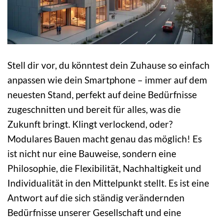
Stell dir vor, du könntest dein Zuhause so einfach
anpassen wie dein Smartphone – immer auf dem
neuesten Stand, perfekt auf deine Bedürfnisse
zugeschnitten und bereit für alles, was die
Zukunft bringt. Klingt verlockend, oder?
Modulares Bauen macht genau das möglich! Es
ist nicht nur eine Bauweise, sondern eine
Philosophie, die Flexibilität, Nachhaltigkeit und
Individualität in den Mittelpunkt stellt. Es ist eine
Antwort auf die sich ständig verändernden
Bedürfnisse unserer Gesellschaft und eine