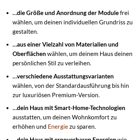
…die Größe und Anordnung der Module
frei
wählen, um deinen individuellen Grundriss zu
gestalten.
…aus einer Vielzahl von Materialien und
Oberflächen
wählen, um deinem Haus deinen
persönlichen Stil zu verleihen.
…verschiedene Ausstattungsvarianten
wählen, von der Standardausführung bis hin
zur luxuriösen Premium-Version.
…dein Haus mit Smart-Home-Technologien
ausstatten, um deinen Wohnkomfort zu
erhöhen und
Energie
zu sparen.
…dein Haus mit erneuerbaren Energien
wie