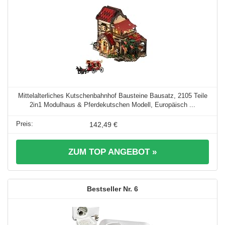
Mittelalterliches Kutschenbahnhof Bausteine Bausatz, 2105 Teile
2in1 Modulhaus & Pferdekutschen Modell, Europäisch ...
142,49 €
ZUM TOP ANGEBOT »
6