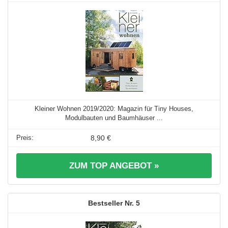
Kleiner Wohnen 2019/2020: Magazin für Tiny Houses,
Modulbauten und Baumhäuser ...
8,90 €
ZUM TOP ANGEBOT »
5