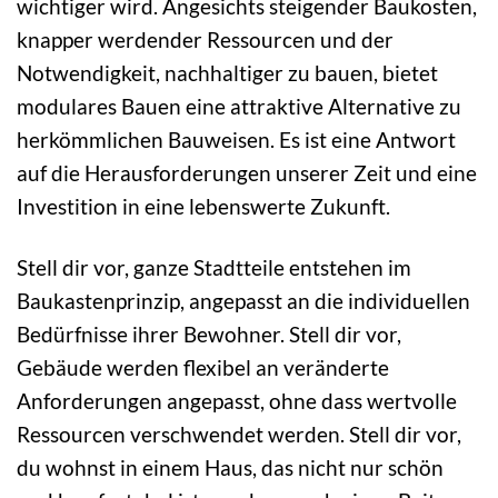
wichtiger wird. Angesichts steigender Baukosten,
knapper werdender Ressourcen und der
Notwendigkeit, nachhaltiger zu bauen, bietet
modulares Bauen eine attraktive Alternative zu
herkömmlichen Bauweisen. Es ist eine Antwort
auf die Herausforderungen unserer Zeit und eine
Investition in eine lebenswerte Zukunft.
Stell dir vor, ganze Stadtteile entstehen im
Baukastenprinzip, angepasst an die individuellen
Bedürfnisse ihrer Bewohner. Stell dir vor,
Gebäude werden flexibel an veränderte
Anforderungen angepasst, ohne dass wertvolle
Ressourcen verschwendet werden. Stell dir vor,
du wohnst in einem Haus, das nicht nur schön