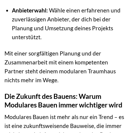
Anbieterwahl:
Wähle einen erfahrenen und
zuverlässigen Anbieter, der dich bei der
Planung und Umsetzung deines Projekts
unterstützt.
Mit einer sorgfältigen Planung und der
Zusammenarbeit mit einem kompetenten
Partner steht deinem modularen Traumhaus
nichts mehr im Wege.
Die Zukunft des Bauens: Warum
Modulares Bauen immer wichtiger wird
Modulares Bauen ist mehr als nur ein Trend – es
ist eine zukunftsweisende Bauweise, die immer