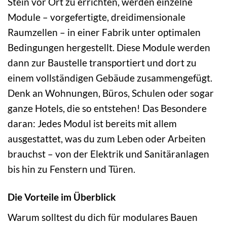
Stein vor Ort zu errichten, werden einzelne
Module – vorgefertigte, dreidimensionale
Raumzellen – in einer Fabrik unter optimalen
Bedingungen hergestellt. Diese Module werden
dann zur Baustelle transportiert und dort zu
einem vollständigen Gebäude zusammengefügt.
Denk an Wohnungen, Büros, Schulen oder sogar
ganze Hotels, die so entstehen! Das Besondere
daran: Jedes Modul ist bereits mit allem
ausgestattet, was du zum Leben oder Arbeiten
brauchst – von der Elektrik und Sanitäranlagen
bis hin zu Fenstern und Türen.
Die Vorteile im Überblick
Warum solltest du dich für modulares Bauen