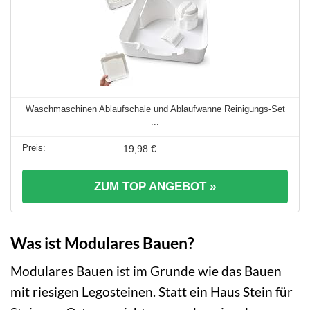
Waschmaschinen Ablaufschale und Ablaufwanne Reinigungs-Set
...
19,98 €
ZUM TOP ANGEBOT »
Was ist Modulares Bauen?
Modulares Bauen ist im Grunde wie das Bauen
mit riesigen Legosteinen. Statt ein Haus Stein für