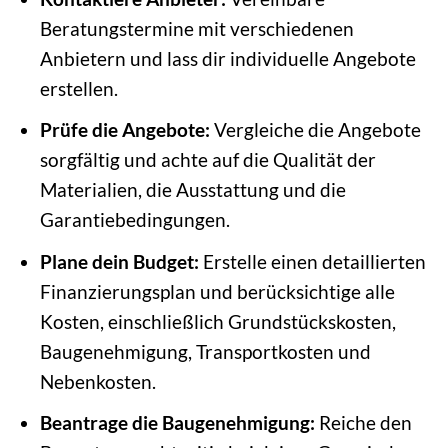
Beratungstermine mit verschiedenen
Anbietern und lass dir individuelle Angebote
erstellen.
Prüfe die Angebote:
Vergleiche die Angebote
sorgfältig und achte auf die Qualität der
Materialien, die Ausstattung und die
Garantiebedingungen.
Plane dein Budget:
Erstelle einen detaillierten
Finanzierungsplan und berücksichtige alle
Kosten, einschließlich Grundstückskosten,
Baugenehmigung, Transportkosten und
Nebenkosten.
Beantrage die Baugenehmigung:
Reiche den