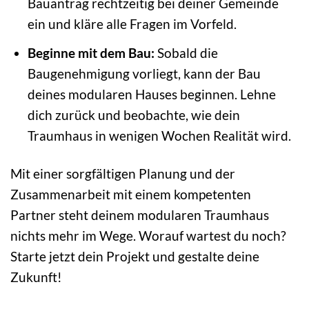
Bauantrag rechtzeitig bei deiner Gemeinde
ein und kläre alle Fragen im Vorfeld.
Beginne mit dem Bau:
Sobald die
Baugenehmigung vorliegt, kann der Bau
deines modularen Hauses beginnen. Lehne
dich zurück und beobachte, wie dein
Traumhaus in wenigen Wochen Realität wird.
Mit einer sorgfältigen Planung und der
Zusammenarbeit mit einem kompetenten
Partner steht deinem modularen Traumhaus
nichts mehr im Wege. Worauf wartest du noch?
Starte jetzt dein Projekt und gestalte deine
Zukunft!