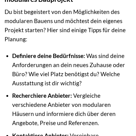
Du bist begeistert von den Möglichkeiten des
modularen Bauens und möchtest dein eigenes
Projekt starten? Hier sind einige Tipps für deine
Planung:
Definiere deine Bedürfnisse:
Was sind deine
Anforderungen an dein neues Zuhause oder
Büro? Wie viel Platz benötigst du? Welche
Ausstattung ist dir wichtig?
Recherchiere Anbieter:
Vergleiche
verschiedene Anbieter von modularen
Häusern und informiere dich über deren
Angebote, Preise und Referenzen.
Kontaktiere Anbieter:
Vereinbare