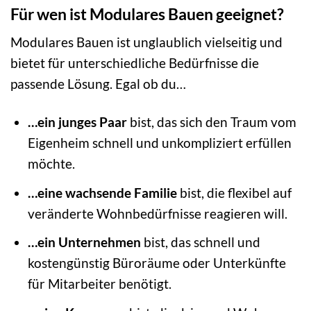
Für wen ist Modulares Bauen geeignet?
Modulares Bauen ist unglaublich vielseitig und
bietet für unterschiedliche Bedürfnisse die
passende Lösung. Egal ob du…
…ein junges Paar
bist, das sich den Traum vom
Eigenheim schnell und unkompliziert erfüllen
möchte.
…eine wachsende Familie
bist, die flexibel auf
veränderte Wohnbedürfnisse reagieren will.
…ein Unternehmen
bist, das schnell und
kostengünstig Büroräume oder Unterkünfte
für Mitarbeiter benötigt.