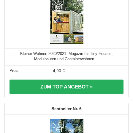
Kleiner Wohnen 2020/2021: Magazin für Tiny Houses,
Modulbauten und Containerwohnen ...
4,90 €
ZUM TOP ANGEBOT »
6