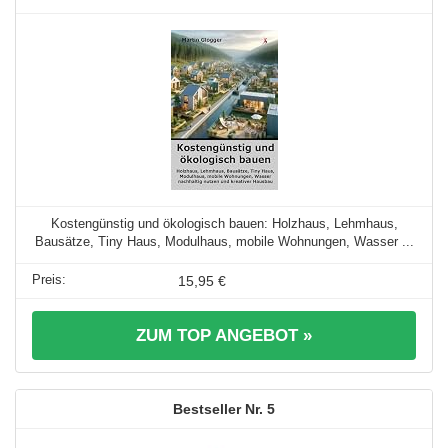
Kostengünstig und ökologisch bauen: Holzhaus, Lehmhaus,
Bausätze, Tiny Haus, Modulhaus, mobile Wohnungen, Wasser ...
15,95 €
ZUM TOP ANGEBOT »
5