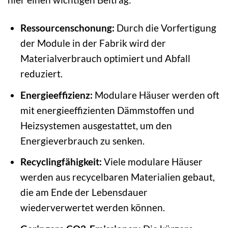
Ressourcenschonung:
Durch die Vorfertigung
der Module in der Fabrik wird der
Materialverbrauch optimiert und Abfall
reduziert.
Energieeffizienz:
Modulare Häuser werden oft
mit energieeffizienten Dämmstoffen und
Heizsystemen ausgestattet, um den
Energieverbrauch zu senken.
Recyclingfähigkeit:
Viele modulare Häuser
werden aus recycelbaren Materialien gebaut,
die am Ende der Lebensdauer
wiederverwertet werden können.