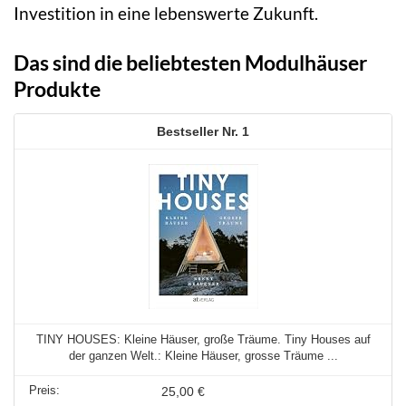
Investition in eine lebenswerte Zukunft.
Das sind die beliebtesten Modulhäuser
Produkte
1
TINY HOUSES: Kleine Häuser, große Träume. Tiny Houses auf
der ganzen Welt.: Kleine Häuser, grosse Träume ...
25,00 €