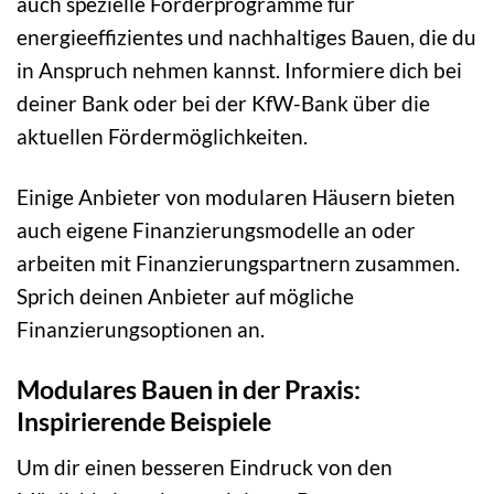
auch spezielle Förderprogramme für
energieeffizientes und nachhaltiges Bauen, die du
in Anspruch nehmen kannst. Informiere dich bei
deiner Bank oder bei der KfW-Bank über die
aktuellen Fördermöglichkeiten.
Einige Anbieter von modularen Häusern bieten
auch eigene Finanzierungsmodelle an oder
arbeiten mit Finanzierungspartnern zusammen.
Sprich deinen Anbieter auf mögliche
Finanzierungsoptionen an.
Modulares Bauen in der Praxis:
Inspirierende Beispiele
Um dir einen besseren Eindruck von den