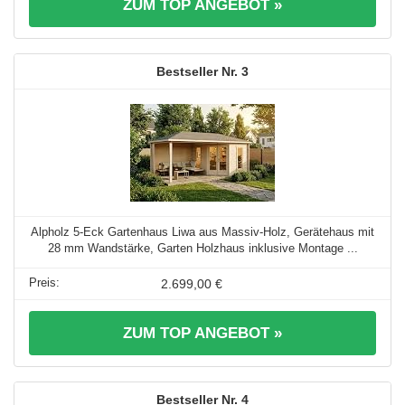
ZUM TOP ANGEBOT »
3
Alpholz 5-Eck Gartenhaus Liwa aus Massiv-Holz, Gerätehaus mit
28 mm Wandstärke, Garten Holzhaus inklusive Montage ...
2.699,00 €
ZUM TOP ANGEBOT »
4