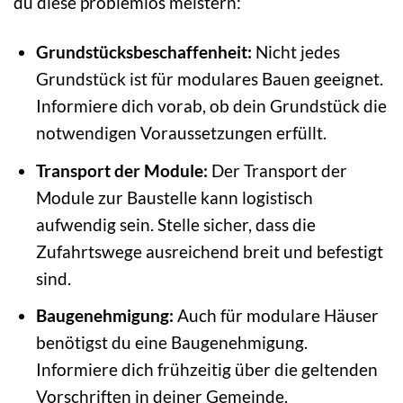
du diese problemlos meistern:
Grundstücksbeschaffenheit:
Nicht jedes
Grundstück ist für modulares Bauen geeignet.
Informiere dich vorab, ob dein Grundstück die
notwendigen Voraussetzungen erfüllt.
Transport der Module:
Der Transport der
Module zur Baustelle kann logistisch
aufwendig sein. Stelle sicher, dass die
Zufahrtswege ausreichend breit und befestigt
sind.
Baugenehmigung:
Auch für modulare Häuser
benötigst du eine Baugenehmigung.
Informiere dich frühzeitig über die geltenden
Vorschriften in deiner Gemeinde.