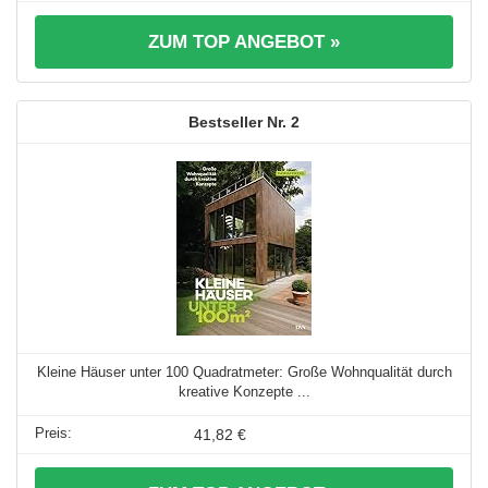
ZUM TOP ANGEBOT »
2
Kleine Häuser unter 100 Quadratmeter: Große Wohnqualität durch
kreative Konzepte ...
41,82 €