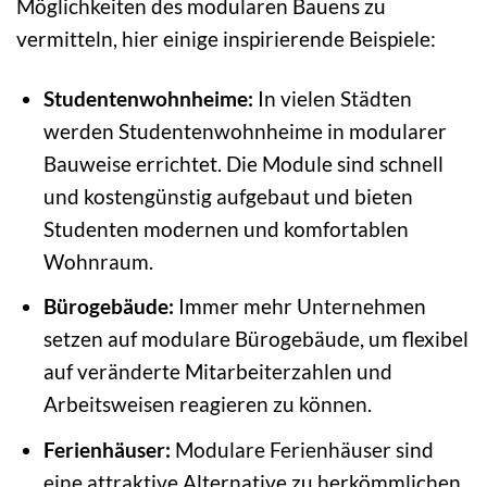
Möglichkeiten des modularen Bauens zu
vermitteln, hier einige inspirierende Beispiele:
Studentenwohnheime:
In vielen Städten
werden Studentenwohnheime in modularer
Bauweise errichtet. Die Module sind schnell
und kostengünstig aufgebaut und bieten
Studenten modernen und komfortablen
Wohnraum.
Bürogebäude:
Immer mehr Unternehmen
setzen auf modulare Bürogebäude, um flexibel
auf veränderte Mitarbeiterzahlen und
Arbeitsweisen reagieren zu können.
Ferienhäuser:
Modulare Ferienhäuser sind
eine attraktive Alternative zu herkömmlichen