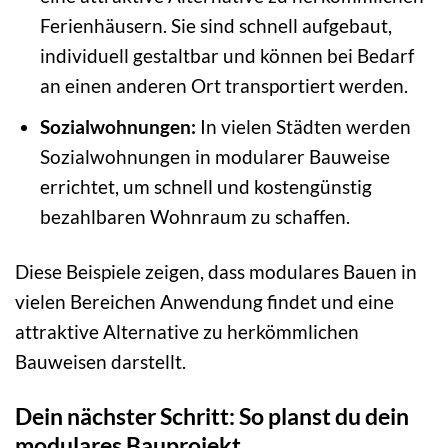
Ferienhäusern. Sie sind schnell aufgebaut,
individuell gestaltbar und können bei Bedarf
an einen anderen Ort transportiert werden.
Sozialwohnungen:
In vielen Städten werden
Sozialwohnungen in modularer Bauweise
errichtet, um schnell und kostengünstig
bezahlbaren Wohnraum zu schaffen.
Diese Beispiele zeigen, dass modulares Bauen in
vielen Bereichen Anwendung findet und eine
attraktive Alternative zu herkömmlichen
Bauweisen darstellt.
Dein nächster Schritt: So planst du dein
modulares Bauprojekt