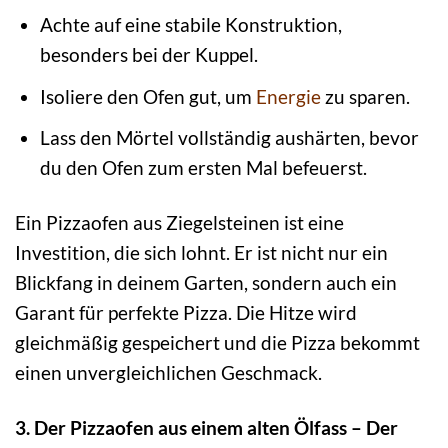
Achte auf eine stabile Konstruktion,
besonders bei der Kuppel.
Isoliere den Ofen gut, um
Energie
zu sparen.
Lass den Mörtel vollständig aushärten, bevor
du den Ofen zum ersten Mal befeuerst.
Ein Pizzaofen aus Ziegelsteinen ist eine
Investition, die sich lohnt. Er ist nicht nur ein
Blickfang in deinem Garten, sondern auch ein
Garant für perfekte Pizza. Die Hitze wird
gleichmäßig gespeichert und die Pizza bekommt
einen unvergleichlichen Geschmack.
3. Der Pizzaofen aus einem alten Ölfass – Der