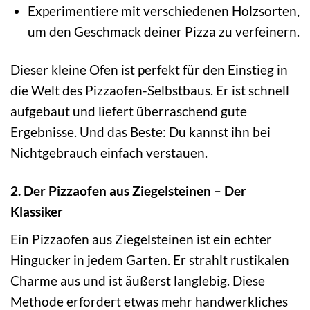
Experimentiere mit verschiedenen Holzsorten,
um den Geschmack deiner Pizza zu verfeinern.
Dieser kleine Ofen ist perfekt für den Einstieg in
die Welt des Pizzaofen-Selbstbaus. Er ist schnell
aufgebaut und liefert überraschend gute
Ergebnisse. Und das Beste: Du kannst ihn bei
Nichtgebrauch einfach verstauen.
2. Der Pizzaofen aus Ziegelsteinen – Der
Klassiker
Ein Pizzaofen aus Ziegelsteinen ist ein echter
Hingucker in jedem Garten. Er strahlt rustikalen
Charme aus und ist äußerst langlebig. Diese
Methode erfordert etwas mehr handwerkliches