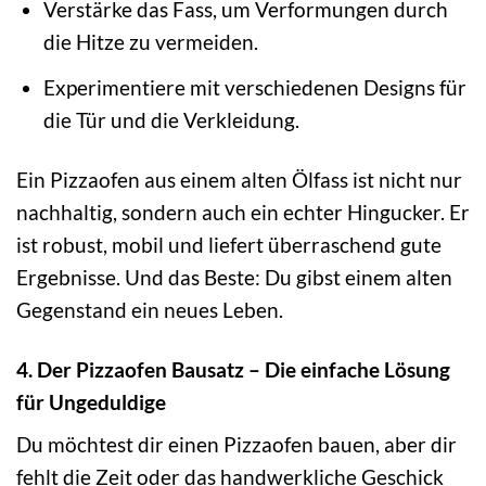
Verstärke das Fass, um Verformungen durch
die Hitze zu vermeiden.
Experimentiere mit verschiedenen Designs für
die Tür und die Verkleidung.
Ein Pizzaofen aus einem alten Ölfass ist nicht nur
nachhaltig, sondern auch ein echter Hingucker. Er
ist robust, mobil und liefert überraschend gute
Ergebnisse. Und das Beste: Du gibst einem alten
Gegenstand ein neues Leben.
4. Der Pizzaofen Bausatz – Die einfache Lösung
für Ungeduldige
Du möchtest dir einen Pizzaofen bauen, aber dir
fehlt die Zeit oder das handwerkliche Geschick