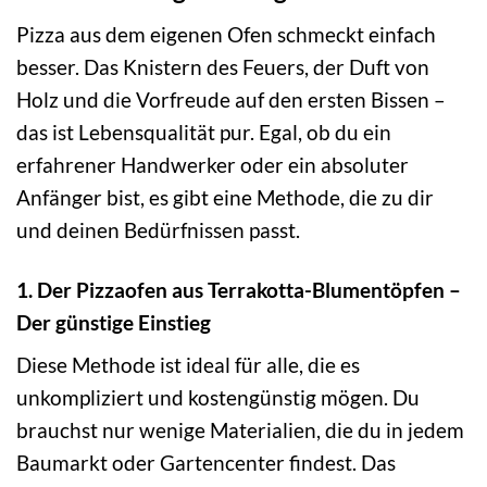
Pizza aus dem eigenen Ofen schmeckt einfach
besser. Das Knistern des Feuers, der Duft von
Holz und die Vorfreude auf den ersten Bissen –
das ist Lebensqualität pur. Egal, ob du ein
erfahrener Handwerker oder ein absoluter
Anfänger bist, es gibt eine Methode, die zu dir
und deinen Bedürfnissen passt.
1. Der Pizzaofen aus Terrakotta-Blumentöpfen –
Der günstige Einstieg
Diese Methode ist ideal für alle, die es
unkompliziert und kostengünstig mögen. Du
brauchst nur wenige Materialien, die du in jedem
Baumarkt oder Gartencenter findest. Das