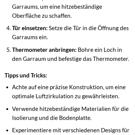
Garraums, um eine hitzebeständige
Oberfläche zu schaffen.
Tür einsetzen:
Setze die Tür in die Öffnung des
Garraums ein.
Thermometer anbringen:
Bohre ein Loch in
den Garraum und befestige das Thermometer.
Tipps und Tricks:
Achte auf eine präzise Konstruktion, um eine
optimale Luftzirkulation zu gewährleisten.
Verwende hitzebeständige Materialien für die
Isolierung und die Bodenplatte.
Experimentiere mit verschiedenen Designs für