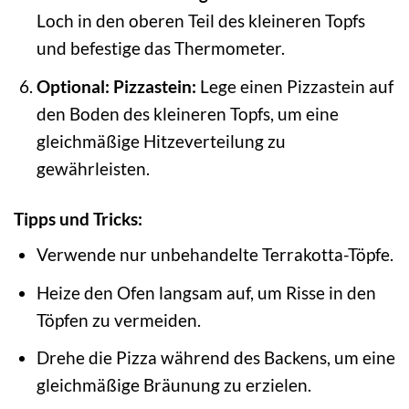
Loch in den oberen Teil des kleineren Topfs
und befestige das Thermometer.
Optional: Pizzastein:
Lege einen Pizzastein auf
den Boden des kleineren Topfs, um eine
gleichmäßige Hitzeverteilung zu
gewährleisten.
Tipps und Tricks:
Verwende nur unbehandelte Terrakotta-Töpfe.
Heize den Ofen langsam auf, um Risse in den
Töpfen zu vermeiden.
Drehe die Pizza während des Backens, um eine
gleichmäßige Bräunung zu erzielen.