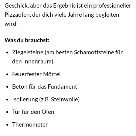
Geschick, aber das Ergebnis ist ein professioneller
Pizzaofen, der dich viele Jahre lang begleiten
wird.
Was du brauchst:
Ziegelsteine (am besten Schamottsteine für
den Innenraum)
Feuerfester Mörtel
Beton für das Fundament
Isolierung (z.B. Steinwolle)
Tür für den Ofen
Thermometer