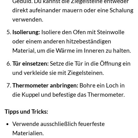
Geduld. Du kannst die Ziegelsteine entweder
direkt aufeinander mauern oder eine Schalung
verwenden.
Isolierung:
Isoliere den Ofen mit Steinwolle
oder einem anderen hitzebeständigen
Material, um die Wärme im Inneren zu halten.
Tür einsetzen:
Setze die Tür in die Öffnung ein
und verkleide sie mit Ziegelsteinen.
Thermometer anbringen:
Bohre ein Loch in
die Kuppel und befestige das Thermometer.
Tipps und Tricks:
Verwende ausschließlich feuerfeste
Materialien.