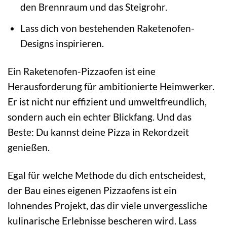
den Brennraum und das Steigrohr.
Lass dich von bestehenden Raketenofen-
Designs inspirieren.
Ein Raketenofen-Pizzaofen ist eine
Herausforderung für ambitionierte Heimwerker.
Er ist nicht nur effizient und umweltfreundlich,
sondern auch ein echter Blickfang. Und das
Beste: Du kannst deine Pizza in Rekordzeit
genießen.
Egal für welche Methode du dich entscheidest,
der Bau eines eigenen Pizzaofens ist ein
lohnendes Projekt, das dir viele unvergessliche
kulinarische Erlebnisse bescheren wird. Lass