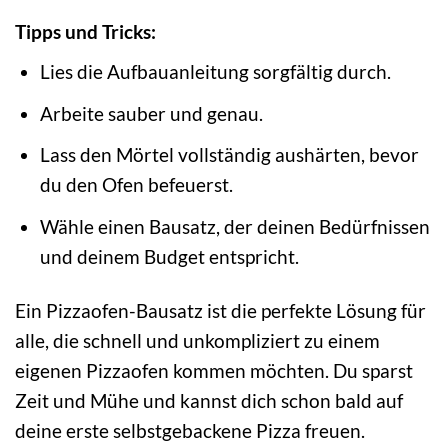
Tipps und Tricks:
Lies die Aufbauanleitung sorgfältig durch.
Arbeite sauber und genau.
Lass den Mörtel vollständig aushärten, bevor
du den Ofen befeuerst.
Wähle einen Bausatz, der deinen Bedürfnissen
und deinem Budget entspricht.
Ein Pizzaofen-Bausatz ist die perfekte Lösung für
alle, die schnell und unkompliziert zu einem
eigenen Pizzaofen kommen möchten. Du sparst
Zeit und Mühe und kannst dich schon bald auf
deine erste selbstgebackene Pizza freuen.