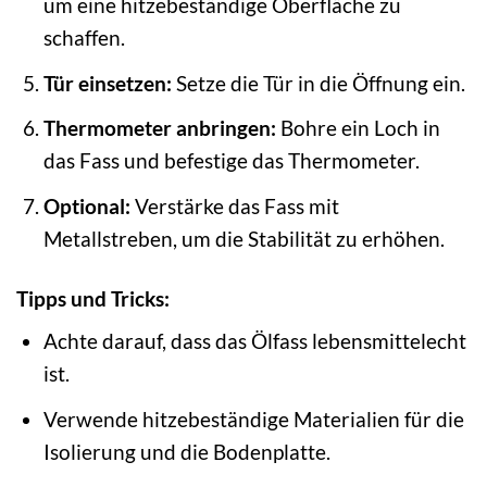
um eine hitzebeständige Oberfläche zu
schaffen.
Tür einsetzen:
Setze die Tür in die Öffnung ein.
Thermometer anbringen:
Bohre ein Loch in
das Fass und befestige das Thermometer.
Optional:
Verstärke das Fass mit
Metallstreben, um die Stabilität zu erhöhen.
Tipps und Tricks:
Achte darauf, dass das Ölfass lebensmittelecht
ist.
Verwende hitzebeständige Materialien für die
Isolierung und die Bodenplatte.