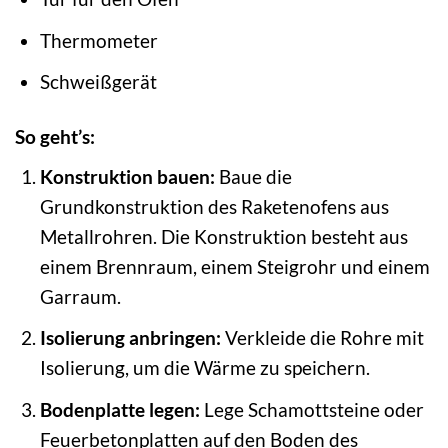
Thermometer
Schweißgerät
So geht’s:
Konstruktion bauen:
Baue die
Grundkonstruktion des Raketenofens aus
Metallrohren. Die Konstruktion besteht aus
einem Brennraum, einem Steigrohr und einem
Garraum.
Isolierung anbringen:
Verkleide die Rohre mit
Isolierung, um die Wärme zu speichern.
Bodenplatte legen:
Lege Schamottsteine oder
Feuerbetonplatten auf den Boden des