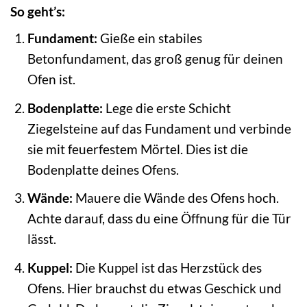
So geht’s:
Fundament:
Gieße ein stabiles
Betonfundament, das groß genug für deinen
Ofen ist.
Bodenplatte:
Lege die erste Schicht
Ziegelsteine auf das Fundament und verbinde
sie mit feuerfestem Mörtel. Dies ist die
Bodenplatte deines Ofens.
Wände:
Mauere die Wände des Ofens hoch.
Achte darauf, dass du eine Öffnung für die Tür
lässt.
Kuppel:
Die Kuppel ist das Herzstück des
Ofens. Hier brauchst du etwas Geschick und