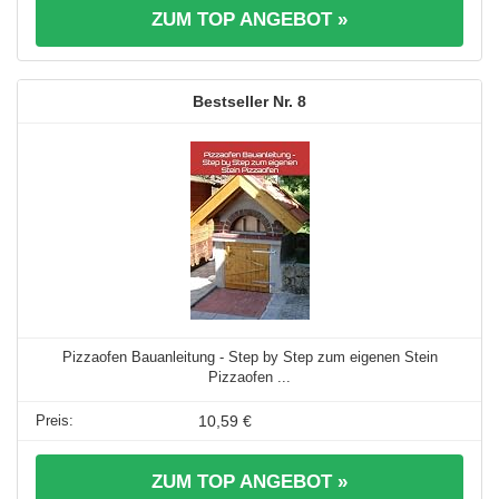
ZUM TOP ANGEBOT »
8
Pizzaofen Bauanleitung - Step by Step zum eigenen Stein
Pizzaofen ...
10,59 €
ZUM TOP ANGEBOT »