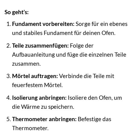
So geht’s:
Fundament vorbereiten:
Sorge für ein ebenes
und stabiles Fundament für deinen Ofen.
Teile zusammenfügen:
Folge der
Aufbauanleitung und füge die einzelnen Teile
zusammen.
Mörtel auftragen:
Verbinde die Teile mit
feuerfestem Mörtel.
Isolierung anbringen:
Isoliere den Ofen, um
die Wärme zu speichern.
Thermometer anbringen:
Befestige das
Thermometer.