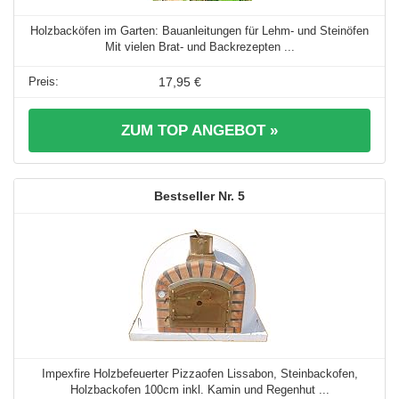
Holzbacköfen im Garten: Bauanleitungen für Lehm- und Steinöfen
Mit vielen Brat- und Backrezepten ...
17,95 €
ZUM TOP ANGEBOT »
5
Impexfire Holzbefeuerter Pizzaofen Lissabon, Steinbackofen,
Holzbackofen 100cm inkl. Kamin und Regenhut ...