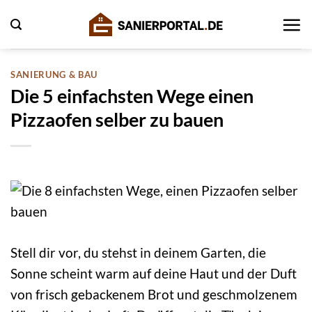
Zum
Inhalt
springen
SANIERUNG & BAU
Die 5 einfachsten Wege einen
Pizzaofen selber zu bauen
Stell dir vor, du stehst in deinem Garten, die
Sonne scheint warm auf deine Haut und der Duft
von frisch gebackenem Brot und geschmolzenem