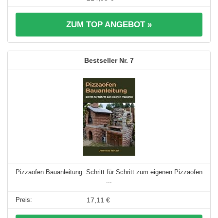
ZUM TOP ANGEBOT »
7
Pizzaofen Bauanleitung: Schritt für Schritt zum eigenen Pizzaofen
...
17,11 €