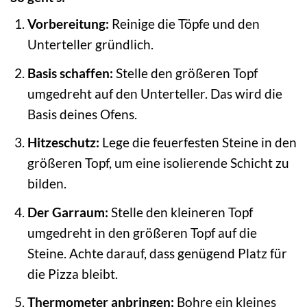
Vorbereitung:
Reinige die Töpfe und den
Unterteller gründlich.
Basis schaffen:
Stelle den größeren Topf
umgedreht auf den Unterteller. Das wird die
Basis deines Ofens.
Hitzeschutz:
Lege die feuerfesten Steine in den
größeren Topf, um eine isolierende Schicht zu
bilden.
Der Garraum:
Stelle den kleineren Topf
umgedreht in den größeren Topf auf die
Steine. Achte darauf, dass genügend Platz für
die Pizza bleibt.
Thermometer anbringen:
Bohre ein kleines