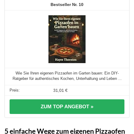
10
Wie Sie Ihren eigenen Pizzaofen im Garten bauen: Ein DIY-
Ratgeber für authentisches Kochen, Unterhaltung und Leben ...
31,01 €
ZUM TOP ANGEBOT »
5 einfache Wege zum eigenen Pizzaofen