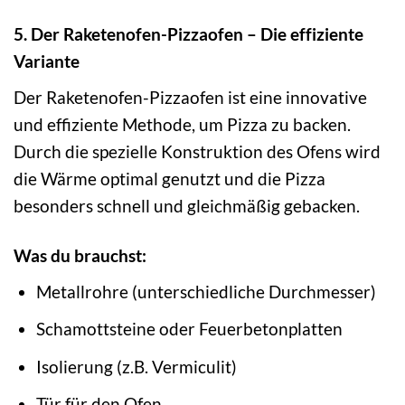
5. Der Raketenofen-Pizzaofen – Die effiziente
Variante
Der Raketenofen-Pizzaofen ist eine innovative
und effiziente Methode, um Pizza zu backen.
Durch die spezielle Konstruktion des Ofens wird
die Wärme optimal genutzt und die Pizza
besonders schnell und gleichmäßig gebacken.
Was du brauchst:
Metallrohre (unterschiedliche Durchmesser)
Schamottsteine oder Feuerbetonplatten
Isolierung (z.B. Vermiculit)
Tür für den Ofen