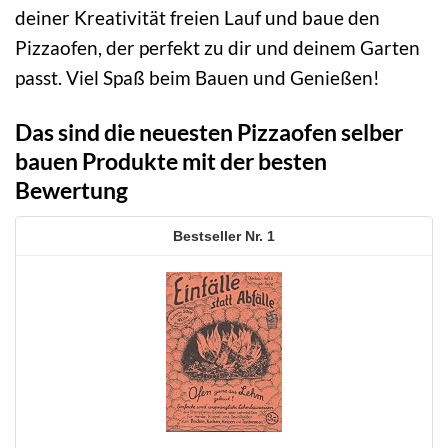
deiner Kreativität freien Lauf und baue den
Pizzaofen, der perfekt zu dir und deinem Garten
passt. Viel Spaß beim Bauen und Genießen!
Das sind die neuesten Pizzaofen selber
bauen Produkte mit der besten
Bewertung
1