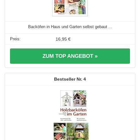
Backöfen in Haus und Garten selbst gebaut ...
16,95 €
ZUM TOP ANGEBOT »
4