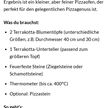
Ergebnis ist ein kleiner, aber feiner Pizzaofen, der
perfekt für den gelegentlichen Pizzagenuss ist.
Was du brauchst:
2 Terrakotta-Blumentöpfe (unterschiedliche
Größen, z.B. Durchmesser 40 cm und 30 cm)
1 Terrakotta-Unterteller (passend zum
größeren Topf)
Feuerfeste Steine (Ziegelsteine oder
Schamottsteine)
Thermometer (bis ca. 400°C)
Optional: Pizzastein
So geht’s: