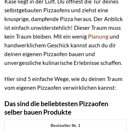
Käse liegt in der Luft. Du öffnest die Tür deines
selbstgebauten Pizzaofens und ziehst eine
knusprige, dampfende Pizza heraus. Der Anblick
ist einfach unwiderstehlich! Dieser Traum muss
kein Traum bleiben. Mit ein wenig
Planung
und
handwerklichem Geschick kannst auch du dir
deinen eigenen Pizzaofen bauen und
unvergessliche kulinarische Erlebnisse schaffen.
Hier sind 5 einfache Wege, wie du deinen Traum
vom eigenen Pizzaofen verwirklichen kannst:
Das sind die beliebtesten Pizzaofen
selber bauen Produkte
1