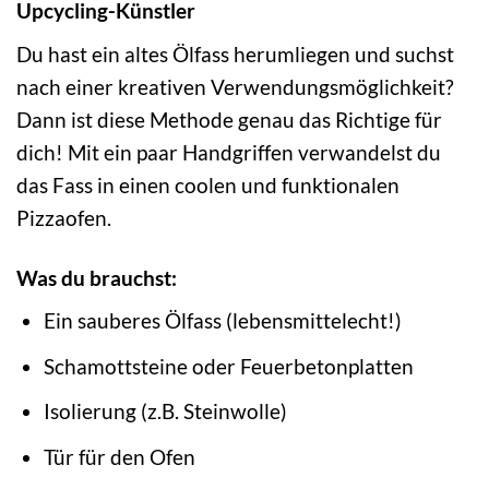
Upcycling-Künstler
Du hast ein altes Ölfass herumliegen und suchst
nach einer kreativen Verwendungsmöglichkeit?
Dann ist diese Methode genau das Richtige für
dich! Mit ein paar Handgriffen verwandelst du
das Fass in einen coolen und funktionalen
Pizzaofen.
Was du brauchst:
Ein sauberes Ölfass (lebensmittelecht!)
Schamottsteine oder Feuerbetonplatten
Isolierung (z.B. Steinwolle)
Tür für den Ofen