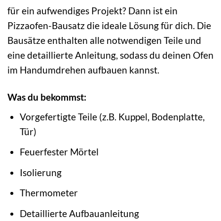
für ein aufwendiges Projekt? Dann ist ein
Pizzaofen-Bausatz die ideale Lösung für dich. Die
Bausätze enthalten alle notwendigen Teile und
eine detaillierte Anleitung, sodass du deinen Ofen
im Handumdrehen aufbauen kannst.
Was du bekommst:
Vorgefertigte Teile (z.B. Kuppel, Bodenplatte,
Tür)
Feuerfester Mörtel
Isolierung
Thermometer
Detaillierte Aufbauanleitung