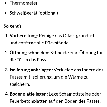
Thermometer
Schweißgerät (optional)
So geht’s:
Vorbereitung:
Reinige das Ölfass gründlich
und entferne alle Rückstände.
Öffnung schneiden:
Schneide eine Öffnung für
die Tür in das Fass.
Isolierung anbringen:
Verkleide das Innere des
Fasses mit Isolierung, um die Wärme zu
speichern.
Bodenplatte legen:
Lege Schamottsteine oder
Feuerbetonplatten auf den Boden des Fasses,