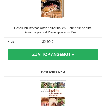
Handbuch Brotbacköfen selber bauen: Schritt-für-Schritt-
Anleitungen und Praxistipps vom Profi ...
32,90 €
ZUM TOP ANGEBOT »
3